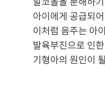
알코올을 분해하기
아이에게 공급되어
이처럼 음주는 아이
발육부진으로 인한 
기형아의 원인이 될