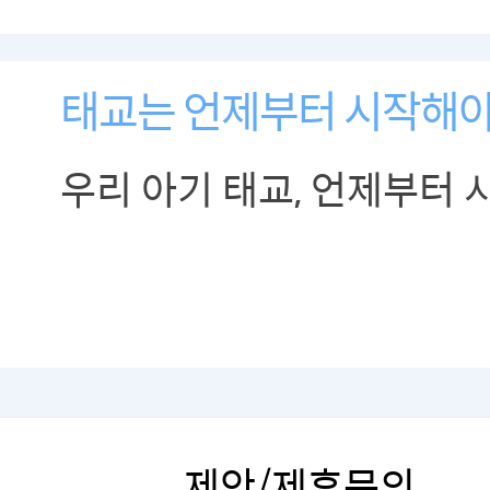
태교는 언제부터 시작해야
우리 아기 태교, 언제부터 
제안/제휴문의