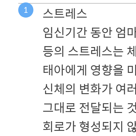
1
스트레스
임신기간 동안 엄마
등의 스트레스는 
태아에게 영향을 미
신체의 변화가 여
그대로 전달되는 것
회로가 형성되지 