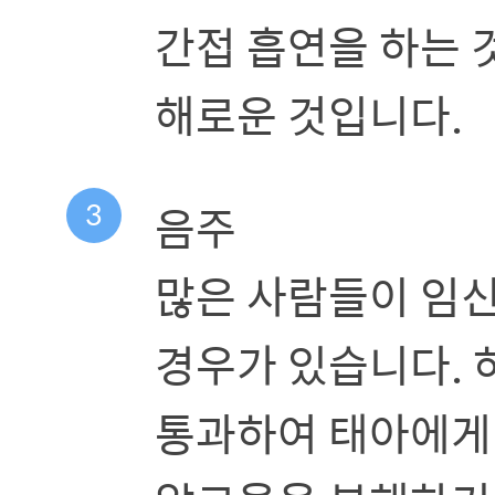
간접 흡연을 하는 
해로운 것입니다.
3
음주
많은 사람들이 임신
경우가 있습니다. 
통과하여 태아에게 