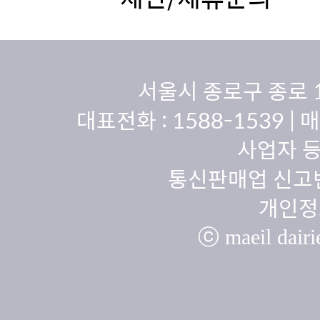
서울시 종로구 종로 
대표전화 :
1588-1539
| 
사업자 등
통신판매업 신고번
개인정
ⓒ maeil dairie