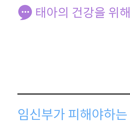
태아의 건강을 위해
임신부가 피해야하는