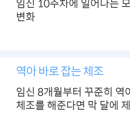
임신 10주차에 일어나는 
변화
역아 바로 잡는 체조
임신 8개월부터 꾸준히 역
체조를 해준다면 막 달에 제
있습니다.