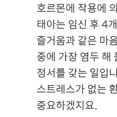
호르몬에 작용에 의
태아는 임신 후 4개
즐거움과 같은 마음
중에 가장 염두 해
정서를 갖는 일입니
스트레스가 없는 
중요하겠지요.