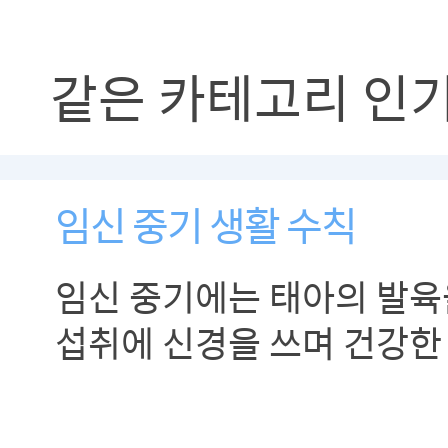
같은 카테고리 인
임신 중기 생활 수칙
임신 중기에는 태아의 발육
섭취에 신경을 쓰며 건강한
들일 수 있도록 합니다.