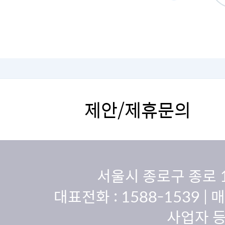
제안/제휴문의
서울시 종로구 종로 
대표전화 :
1588-1539
| 
사업자 등