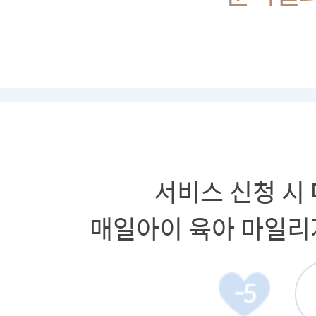
서비스 신청 시
매일아이 육아 마일리지
-5