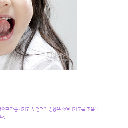
점으로 작용시키고, 부정적인 영향은 줄여나가도록 조절해
다.