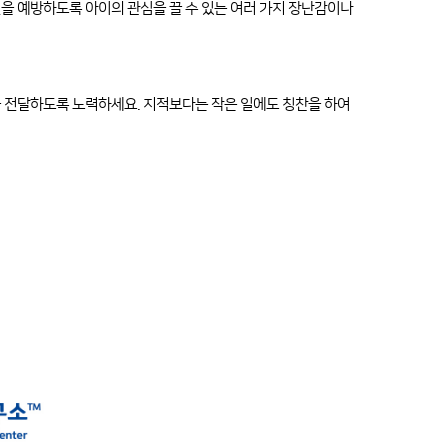
을 예방하도록 아이의 관심을 끌 수 있는 여러 가지 장난감이나
을 전달하도록 노력하세요. 지적보다는 작은 일에도 칭찬을 하여