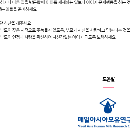
하거나 다른 집을 방문할 때 아이를 제제하는 일보다 아이가 문제행동을 하는 것
있는 일들을 준비하세요.
단 칭찬을 해주세요.
부모의 잦은 지적으로 주눅들지 않도록, 부모가 자신을 사랑하고 믿는 다는 것
 부모의 인정과 사랑을 확신하여 자신감있는 아이가 되도록 노력하세요.
도움말