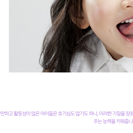
만하고 활동성이 많은 아이들은 호기심도 많기도 하니, 이러한 기질을 장
주는 능력을 키워줍니