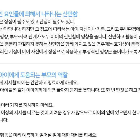
 요인들에 의해서 나타나는 산만함
 장점이 될수도 있고 단점이 될수도 있다.
산만합니다. 하지만 그 정도에 따라서는 아이 자신이나 가족, 그리고 주변환경에
영향, 부모-자녀 관계가 모두 아이의 산만함에 영향을 줍니다. 산만하고 활동이
을 충분히 관찰하지 못하는 산만함을 함께 가지고 있을 경우에는 호기심이 충족
러한 기질이 아이 자신에게 장점으로 작용하고 부정적인 영향은 줄여나가도록 자
아이에게 도움되는 부모의 역할
게 지시할 때에는 간단하고 명료하게 하세요.
아이들은 길게 이야기하게 되면 끝까지 듣지를 못합니다. 또 한 번 딴짓을 하고
 여러 가지를 지시하지 마세요.
 이상의 지시를 따르는 것이 어려운 경우가 많으므로 아이의 옆에 있으면서 한 가
니다.
행동을 미리 예측하여 일어날 일에 대한 대비를 하세요.