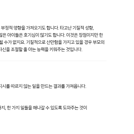
 부정적 영향을 가져오기도 합니다. 타고난 기질적 성향,
 많은 아이들은 호기심이 많기도 합니다. 이것은 장점이지만 한
될 수가 없지요. 기질적으로 산만함을 가지고 있을 경우 부모의
신을 조절할 줄 아는 능력을 키워주는 것입니다.
 지시를 따르지 않는 일을 만드는 결과를 가져옵니다.
지, 한 가지 일들을 해나갈 수 있도록 도와주는 것이