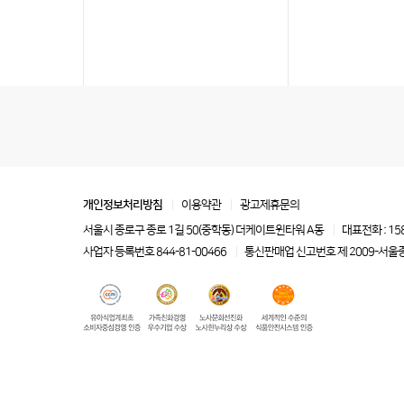
개인정보처리방침
이용약관
광고제휴문의
서울시 종로구 종로 1길 50(중학동) 더케이트윈타워 A동
대표전화 : 15
사업자 등록번호 844-81-00466
통신판매업 신고번호 제 2009-서울종