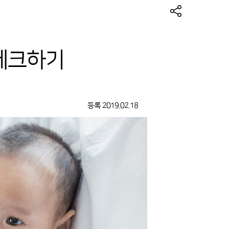
 체크하기
등록
2019.02.18