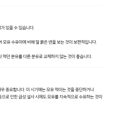
가 있을 수 있습니다.
모유 수유아에 비해 덜 묽은 변을 보는 것이 보편적입니다.
나 먹던 분유를 다른 분유로 교체하지 않는 것이 좋습니다.
매우 중요합니다. 이 시기에는 모유 먹이는 것을 중단하거나
 등으로 인한 급성 설사 시에도 모유를 지속적으로 수유하는 것이