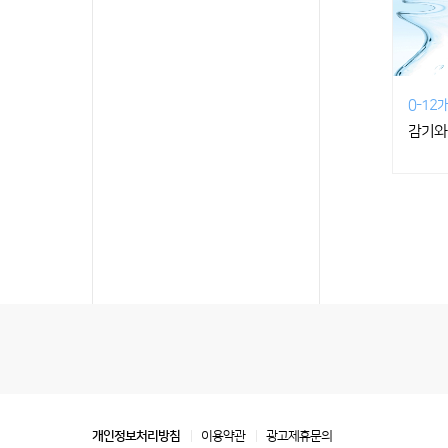
0-12
감기와
개인정보처리방침
이용약관
광고제휴문의