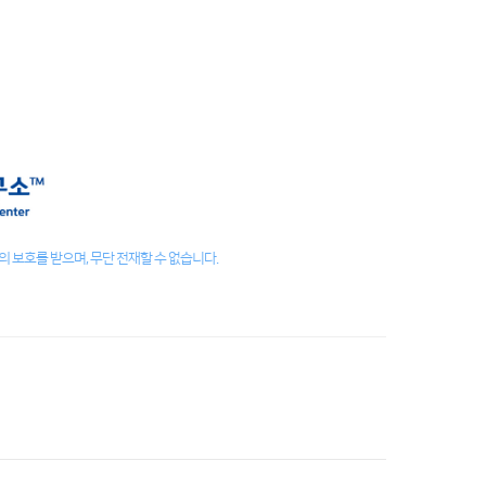
 보호를 받으며, 무단 전재할 수 없습니다.