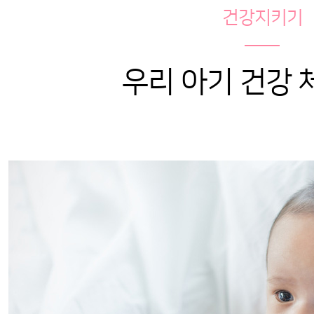
건강지키기
우리 아기 건강