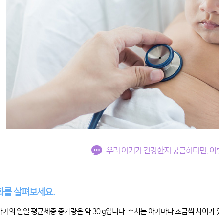
우리 아기가 건강한지 궁금하다면, 이
화를 살펴보세요.
 아기의 일일 평균체중 증가량은 약 30 g입니다. 수치는 아기마다 조금씩 차이가 