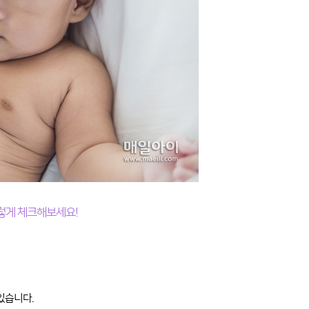
렇게 체크해보세요!
있습니다.