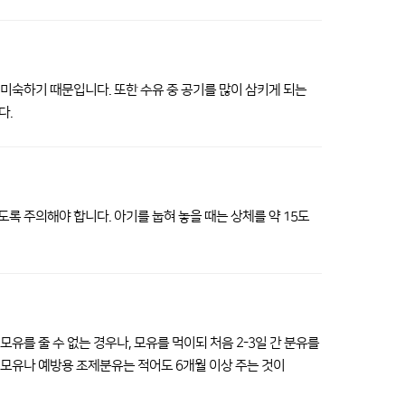
미숙하기 때문입니다. 또한 수유 중 공기를 많이 삼키게 되는
다.
록 주의해야 합니다. 아기를 눕혀 놓을 때는 상체를 약 15도
유를 줄 수 없는 경우나, 모유를 먹이되 처음 2-3일 간 분유를
모유나 예방용 조제분유는 적어도 6개월 이상 주는 것이