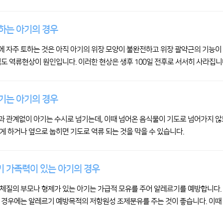
하는 아기의 경우
 자주 토하는 것은 아직 아기의 위장 모양이 불완전하고 위장 괄약근의 기능이 
식도 역류현상이 원인입니다. 이러한 현상은 생후 100일 전후로 서서히 사라집니
기는 아기의 경우
 관계없이 아기는 수시로 넘기는데, 이때 넘어온 음식물이 기도로 넘어가지 않도
게 하거나 옆으로 눕히면 기도로 역류 되는 것을 막을 수 있습니다.
 가족력이 있는 아기의 경우
체질의 부모나 형제가 있는 아기는 가급적 모유를 주어 알레르기를 예방합니다. 모
 경우에는 알레르기 예방목적의 저항원성 조제분유를 주는 것이 좋습니다. 이때 