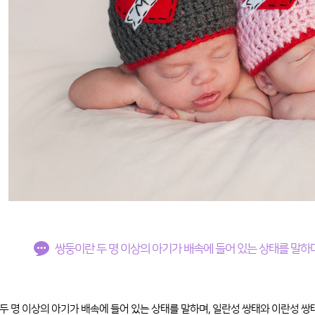
쌍둥이란 두 명 이상의 아기가 배속에 들어 있는 상태를 말하
두 명 이상의 아기가 배속에 들어 있는 상태를 말하며, 일란성 쌍태와 이란성 쌍