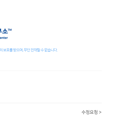
 보호를 받으며, 무단 전재할 수 없습니다.