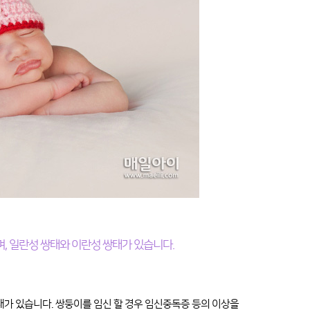
며, 일란성 쌍태와 이란성 쌍태가 있습니다.
태가 있습니다. 쌍둥이를 임신 할 경우 임신중독증 등의 이상을