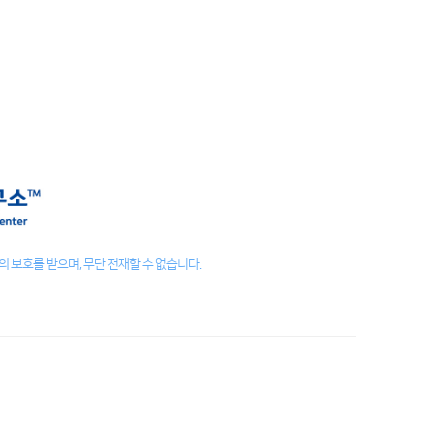
 보호를 받으며, 무단 전재할 수 없습니다.