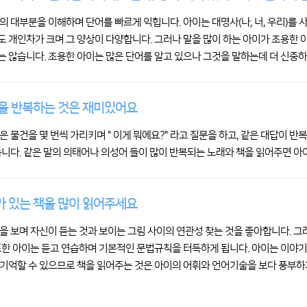
의 대부분을 이해하며 단어를 빠르게 익힙니다. 아이는 대명사(나, 너, 우리)를
 개인차가 크며 그 양상이 다양합니다. 그러나 말을 많이 하는 아이가 조용한
 않습니다. 조용한 아이는 많은 단어를 알고 있으나 그것을 말하는데 더 신중
을 반복하는 것은 재미있어요
은 물건을 몇 번씩 가리키며 " 이게 뭐에요?" 라고 질문을 하고, 같은 대답이 
습니다. 같은 말의 의태어나 의성어 들이 많이 반복되는 노래와 책을 읽어주면 아
 있는 책을 많이 읽어주세요
을 보며 자신이 듣는 것과 보이는 그림 사이의 연관성 찾는 것을 좋아합니다. 그
또한 아이는 듣고 연습하며 기본적인 문법규칙을 터득하게 됩니다. 아이는 이야
기억할 수 있으므로 책을 읽어주는 것은 아이의 어휘와 언어기술을 보다 풍부하게