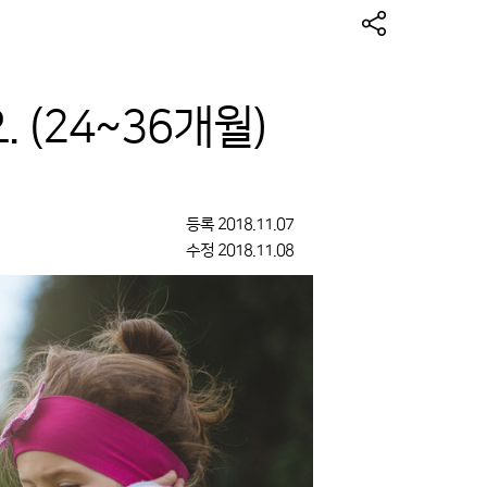
 (24~36개월)
등록
2018.11.07
수정
2018.11.08