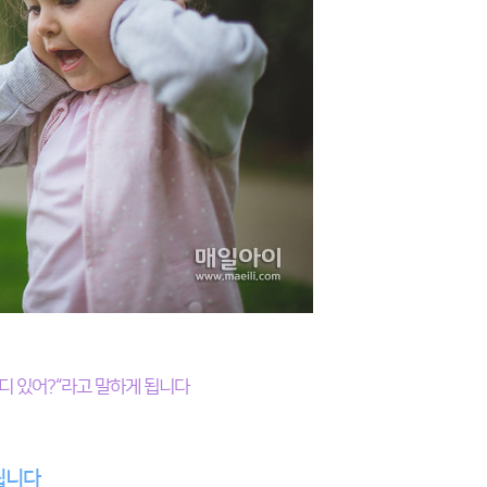
어디 있어?“라고 말하게 됩니다
 됩니다