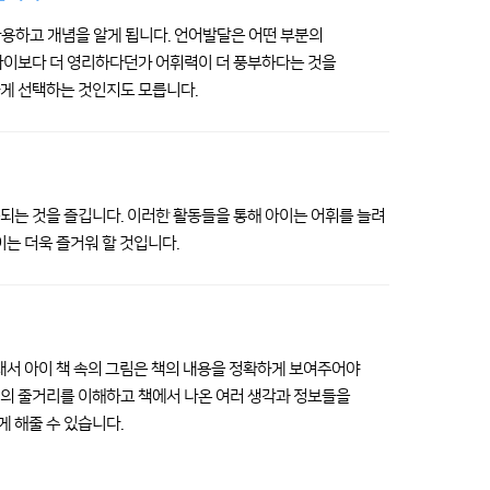
 사용하고 개념을 알게 됩니다. 언어발달은 어떤 부분의
 아이보다 더 영리하다던가 어휘력이 더 풍부하다는 것을
하게 선택하는 것인지도 모릅니다.
반복되는 것을 즐깁니다. 이러한 활동들을 통해 아이는 어휘를 늘려
이는 더욱 즐거워 할 것입니다.
래서 아이 책 속의 그림은 책의 내용을 정확하게 보여주어야
기의 줄거리를 이해하고 책에서 나온 여러 생각과 정보들을
 해줄 수 있습니다.