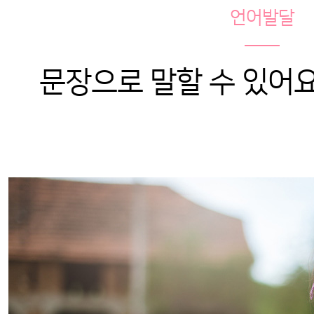
언어발달
문장으로 말할 수 있어요.