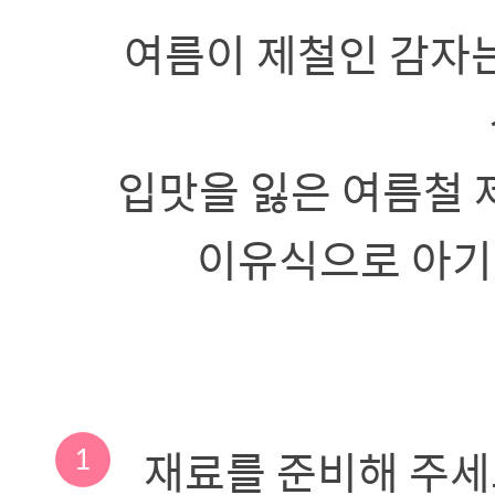
여름이 제철인 감자
입맛을 잃은 여름철 
이유식으로 아기
1
재료를 준비해 주세