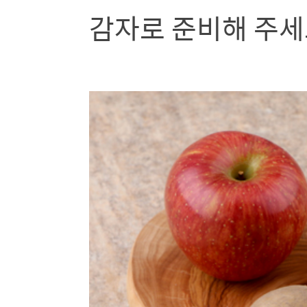
감자로 준비해 주세