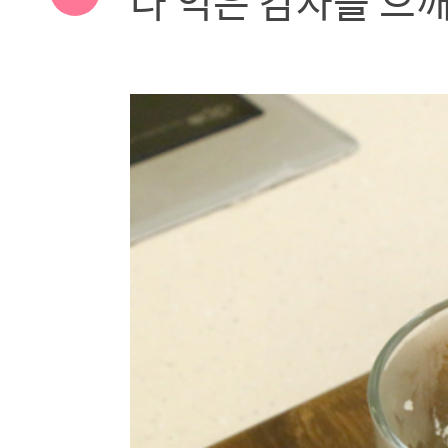
다 익은 감자를 으