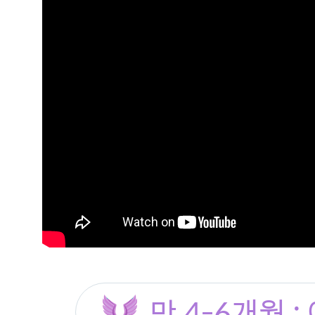
만 4-6개월 