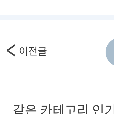
이전글
같은 카테고리 인