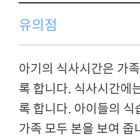
유의점
아기의 식사시간은 가족
록 합니다. 식사시간에는
록 합니다. 아이들의 식
가족 모두 본을 보여 줍