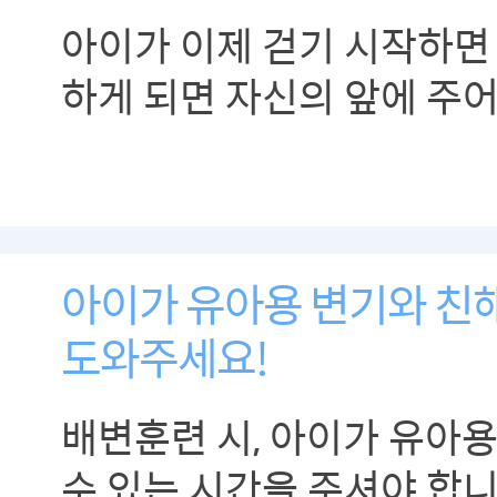
아이가 이제 걷기 시작하면
하게 되면 자신의 앞에 주
하려고 합니다.
아이가 유아용 변기와 친
도와주세요!
배변훈련 시, 아이가 유아
수 있는 시간을 주셔야 합니