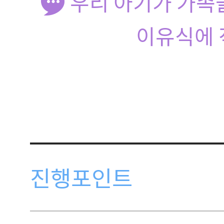
우리 아기가 가족
이유식에 
진행포인트