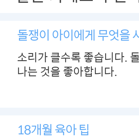
돌쟁이 아이에게 무엇을 사줄
소리가 클수록 좋습니다. 
나는 것을 좋아합니다.
18개월 육아 팁