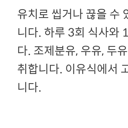
유치로 씹거나 끊을 수
니다. 하루 3회 식사와
다. 조제분유, 우유, 두유
취합니다. 이유식에서 
니다.