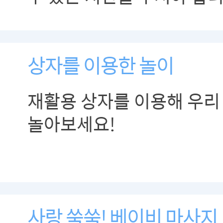
상자를 이용한 놀이
재활용 상자를 이용해 우리
놀아보세요!
사랑 쑥쑥! 베이비 마사지