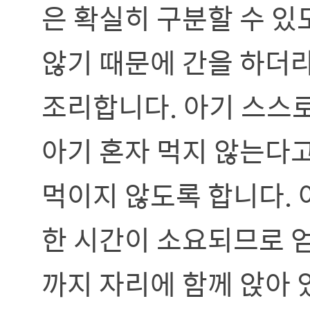
은 확실히 구분할 수 있
않기 때문에 간을 하더
조리합니다. 아기 스스로
아기 혼자 먹지 않는다
먹이지 않도록 합니다. 
한 시간이 소요되므로 
까지 자리에 함께 앉아 