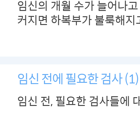
임신의 개월 수가 늘어나고
커지면 하복부가 불룩해지
가해지는 무게 또한 무거워
임신 전에 필요한 검사 (1)
임신 전, 필요한 검사들에 