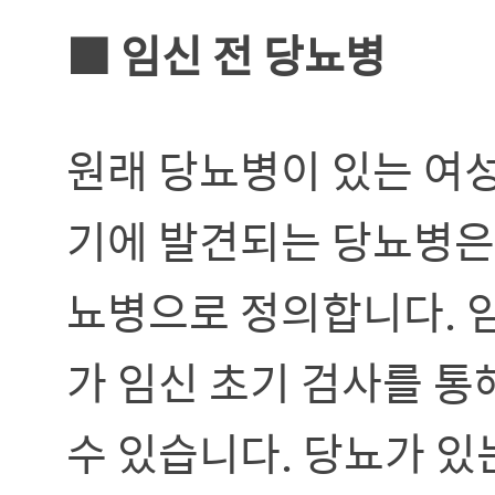
■ 임신 전 당뇨병
원래 당뇨병이 있는 여성
기에 발견되는 당뇨병은
뇨병으로 정의합니다. 
가 임신 초기 검사를 
수 있습니다. 당뇨가 있