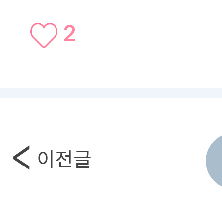
2
이전글