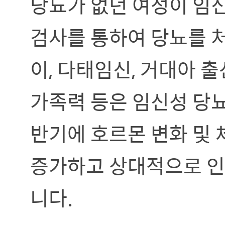
당뇨가 없던 여성이 임신
검사를 통하여 당뇨를 
이, 다태임신, 거대아 출
가족력 등은 임신성 당뇨
반기에 호르몬 변화 및
증가하고 상대적으로 인
니다.