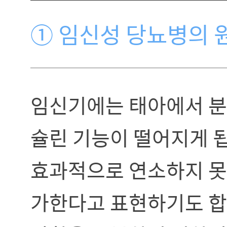
① 임신성 당뇨병의 
임신기에는 태아에서 분
슐린 기능이 떨어지게 
효과적으로 연소하지 못
가한다고 표현하기도 합