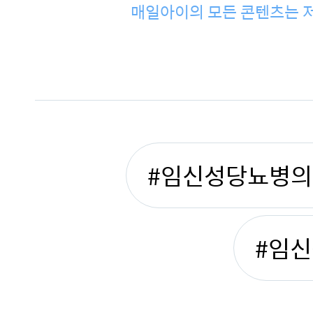
매일아이의 모든 콘텐츠는 저
#임신성당뇨병
#임