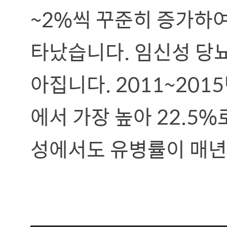
~2%씩 꾸준히 증가하여 
타났습니다. 임신성 당
아집니다. 2011~201
에서 가장 높아 22.5%
성에서도 유병률이 매년