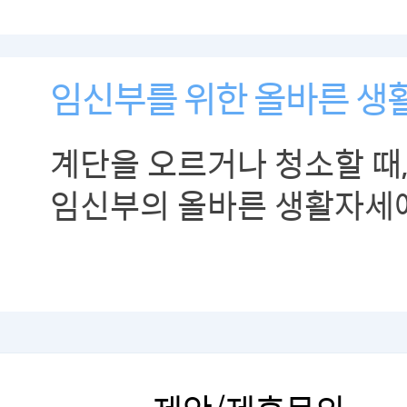
임신부를 위한 올바른 생
계단을 오르거나 청소할 때,
임신부의 올바른 생활자세
알아봅시다.