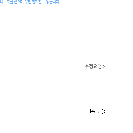
 보호를 받으며, 무단 전재할 수 없습니다.
다음글