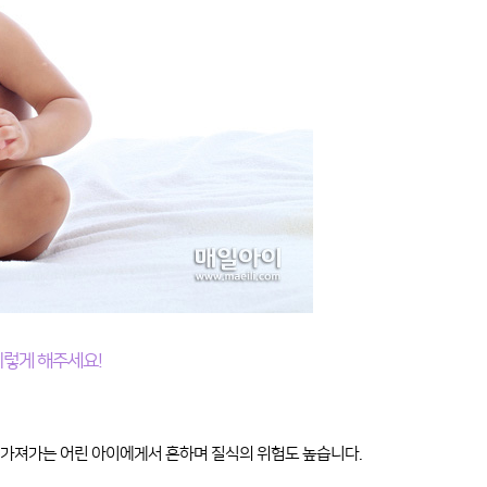
이렇게 해주세요!
 가져가는 어린 아이에게서 흔하며 질식의 위험도 높습니다.