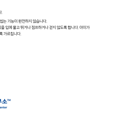
.
 씹는 기능이 완전하지 않습니다.
식을 입에 물고 뛰거나 점프하거나 걷지 않도록 합니다. 아이가
도록 가르칩니다.