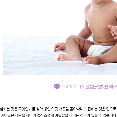
우리 아이가 이물질을 삼켰을 때, 
삼키는 것은 무엇인가를 찾아 방안 이곳 저곳을 돌아다니고 잡히는 것은 입으로
 아이들은 장난을 하다가 갑작스럽게 이물질을 삼키는 경우가 있을 수 있습니다.