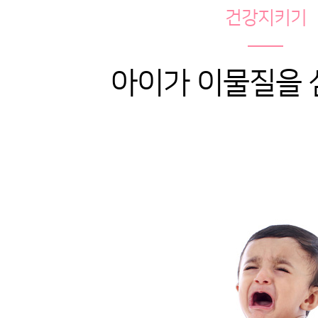
건강지키기
아이가 이물질을 