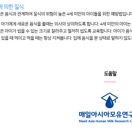
 의한 질식
은 음식과 관계하여 질식의 위험이 높은 4세 미만의 아이들을 위한 예방법입니다
 아기에게 새로운 음식을 줄때는 의사와 상의하도록 합니다. 4세 미만의 아이는
은 아이가 씹을 수 있는 크기로 잘라주고 철저히 씹도록 교육합니다. 아이가 음
 있을 때 먹이고 먹을 때는 항상 지켜봅니다. 입에 음식을 문 상태로 말하지 않
도움말