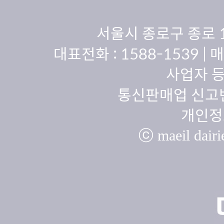
서울시 종로구 종로 
대표전화 :
1588-1539
| 
사업자 등
통신판매업 신고번
개인정
ⓒ maeil dairie