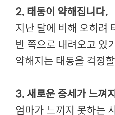
2. 태동이 약해집니다.
지난 달에 비해 오히려 
반 쪽으로 내려오고 있
약해지는 태동을 걱정할
3. 새로운 증세가 느
엄마가 느끼지 못하는 