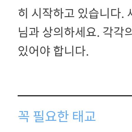
히 시작하고 있습니다. 
님과 상의하세요. 각각
있어야 합니다.
꼭 필요한 태교