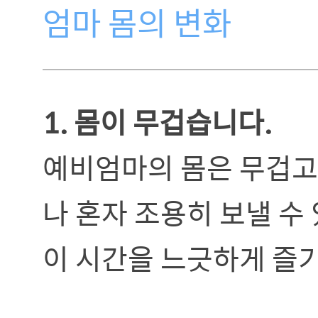
엄마 몸의 변화
1. 몸이 무겁습니다.
예비엄마의 몸은 무겁고
나 혼자 조용히 보낼 수
이 시간을 느긋하게 즐