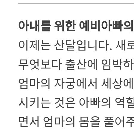
아내를 위한 예비아빠의
이제는 산달입니다. 새
무엇보다 출산에 임박하
엄마의 자궁에서 세상에
시키는 것은 아빠의 역할
면서 엄마의 몸을 풀어