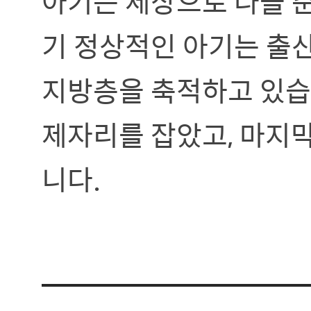
아기는 세상으로 나올 준
기 정상적인 아기는 출산
지방층을 축적하고 있습
제자리를 잡았고, 마지막
니다.