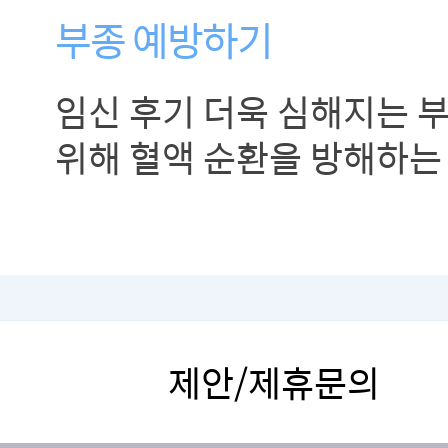
부종 예방하기
임신 후기 더욱 심해지는 
위해 혈액 순환을 방해하는
피하고, 규칙적인 운동과 
합니다.
제안/제휴문의