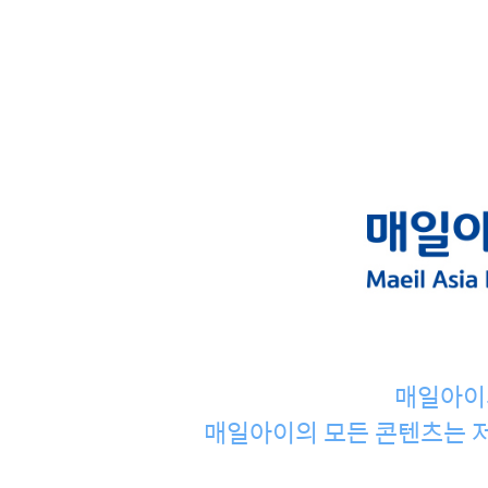
매일아이
매일아이의 모든 콘텐츠는 저