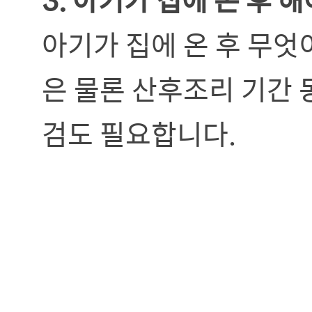
아기가 집에 온 후 무엇
은 물론 산후조리 기간 
검도 필요합니다.