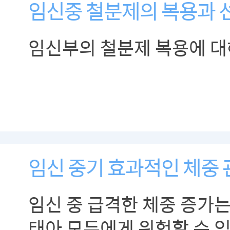
임신중 철분제의 복용과 
임신부의 철분제 복용에 대
임신 중기 효과적인 체중 
임신 중 급격한 체중 증가는
태아 모두에게 위험할 수 