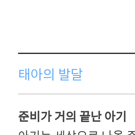
태아의 발달
준비가 거의 끝난 아기