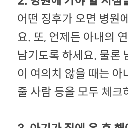
어떤 징후가 오면 병원에
요. 또, 언제든 아내의
남기도록 하세요. 물론 
이 여의치 않을 때는 아
줄 사람 등을 모두 체크
3. 아기가 집에 온 후 