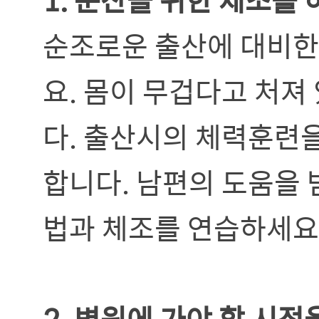
순조로운 출산에 대비한
요. 몸이 무겁다고 처져
다. 출산시의 체력훈련
합니다. 남편의 도움을 
법과 체조를 연습하세요
2. 병원에 가야 할 시점