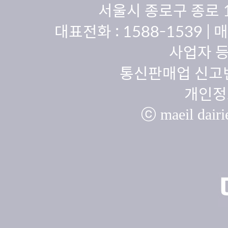
서울시 종로구 종로 
대표전화 :
1588-1539
| 
사업자 등
통신판매업 신고번
개인정
ⓒ maeil dairie