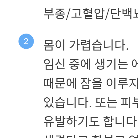
부종/고혈압/단백
2
몸이 가렵습니다.
임신 중에 생기는
때문에 잠을 이루지
있습니다. 또는 
유발하기도 합니다.