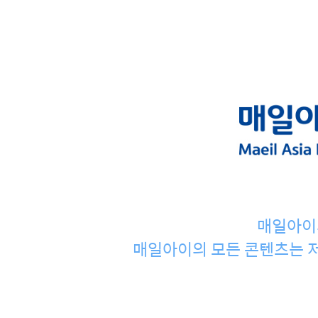
매일아이
매일아이의 모든 콘텐츠는 저