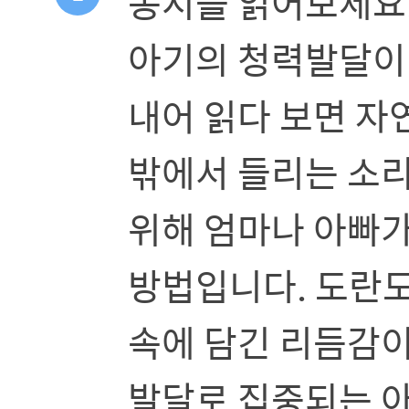
동시를 읽어보세요
아기의 청력발달이
내어 읽다 보면 자
밖에서 들리는 소리
위해 엄마나 아빠가
방법입니다. 도란도
속에 담긴 리듬감이
발달로 집중되는 