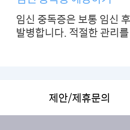
임신 중독증은 보통 임신 
발병합니다. 적절한 관리를
예방할 수 있도록 해야 합니
중독증 예방 방법입니다.
제안/제휴문의