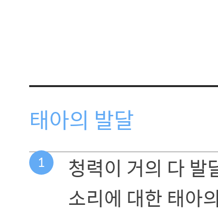
태아의 발달
1
청력이 거의 다 발
소리에 대한 태아의