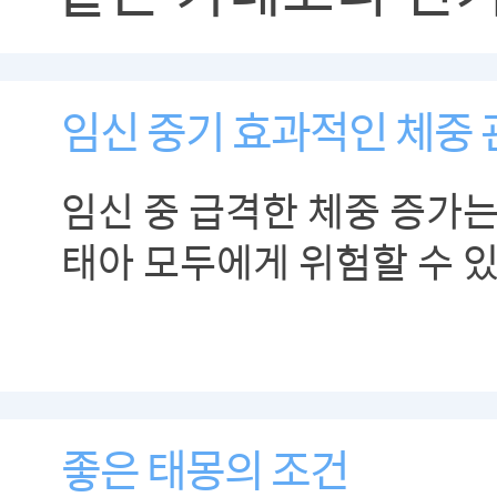
임신 중기 효과적인 체중 
임신 중 급격한 체중 증가는
태아 모두에게 위험할 수 
좋은 태몽의 조건