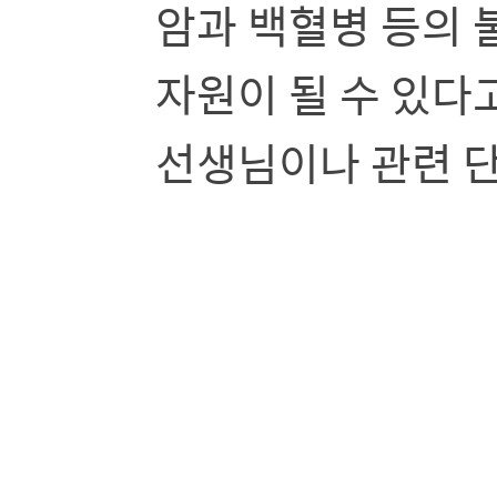
암과 백혈병 등의 
자원이 될 수 있다
선생님이나 관련 