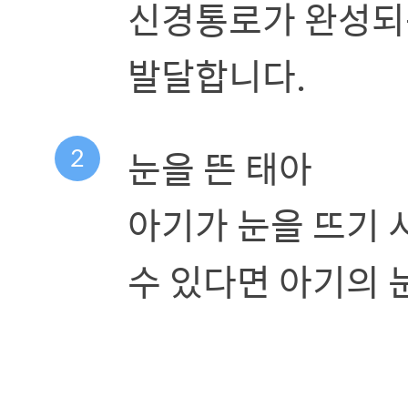
신경통로가 완성되는
발달합니다.
2
눈을 뜬 태아
아기가 눈을 뜨기 
수 있다면 아기의 