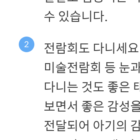
수 있습니다.
2
전람회도 다니세요
미술전람회 등 눈과
다니는 것도 좋은 
보면서 좋은 감성
전달되어 아기의 감