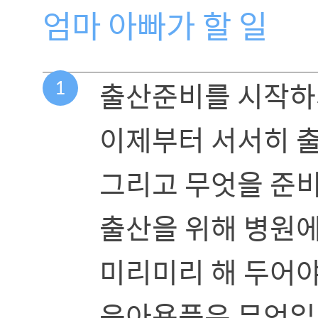
엄마 아빠가 할 일
1
출산준비를 시작하
이제부터 서서히 출
그리고 무엇을 준비
출산을 위해 병원에
미리미리 해 두어야
육아용품은 무엇일