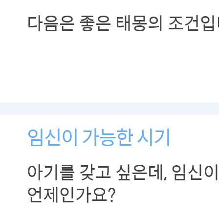
다음은 좋은 태몽의 조건입
임신이 가능한 시기
아기를 갖고 싶은데, 임신
언제인가요?