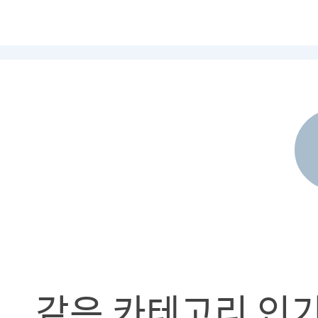
같은 카테고리 인