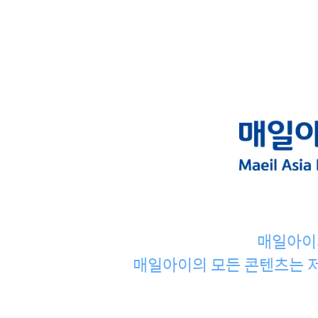
매일아이
매일아이의 모든 콘텐츠는 저