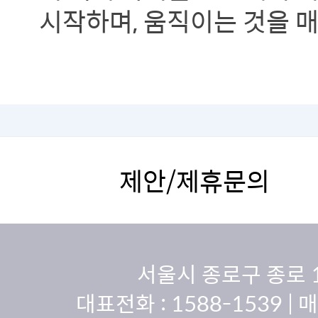
시작하며, 움직이는 것을 
제안/제휴문의
서울시 종로구 종로 
대표전화 :
1588-1539
| 