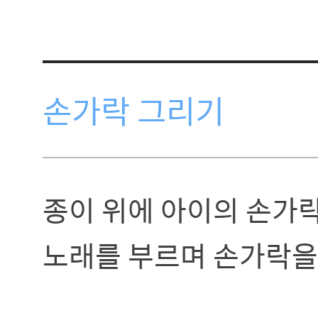
손가락 그리기
종이 위에 아이의 손가
노래를 부르며 손가락을