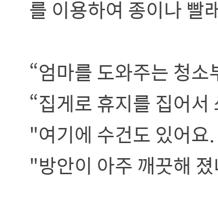
를 이용하여 종이나 빨
“엄마를 도와주는 청소부
“집게로 휴지를 집어서
"여기에 수건도 있어요.
"방안이 아주 깨끗해 졌