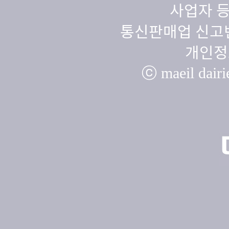
사업자 등
통신판매업 신고번
개인정
ⓒ maeil dairie