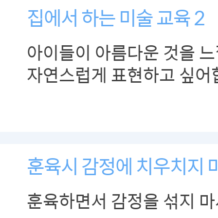
집에서 하는 미술 교육 2
아이들이 아름다운 것을 느
자연스럽게 표현하고 싶어
훈육시 감정에 치우치지 
훈육하면서 감정을 섞지 마