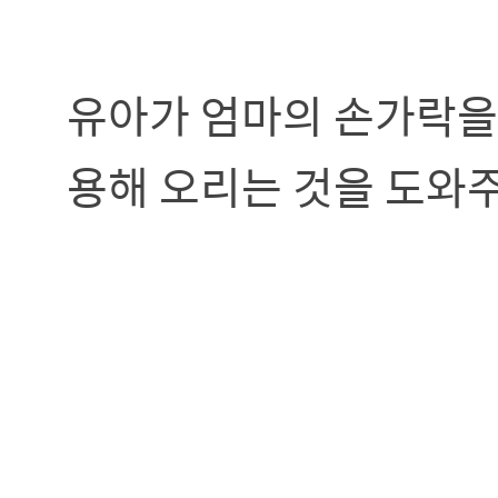
유아가 엄마의 손가락을 
용해 오리는 것을 도와주