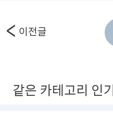
이전글
같은 카테고리 인