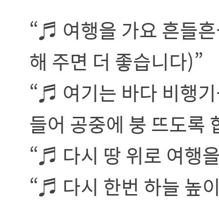
“♬ 여행을 가요 흔들
해 주면 더 좋습니다)”
“♬ 여기는 바다 비행기
들어 공중에 붕 뜨도록 
“♬ 다시 땅 위로 여행
“♬ 다시 한번 하늘 높이