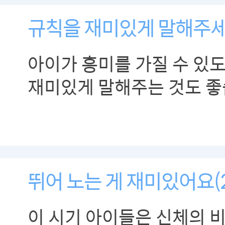
규칙을 재미있게 말해주
아이가 흥미를 가질 수 있
재미있게 말해주는 것도 좋
뛰어 노는 게 재미있어요(2
이 시기 아이들은 신체의 