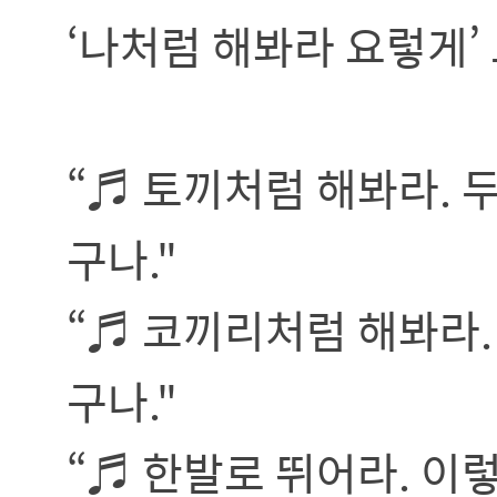
‘나처럼 해봐라 요렇게’
“♬ 토끼처럼 해봐라. 
구나."
“♬ 코끼리처럼 해봐라.
구나."
“♬ 한발로 뛰어라. 이