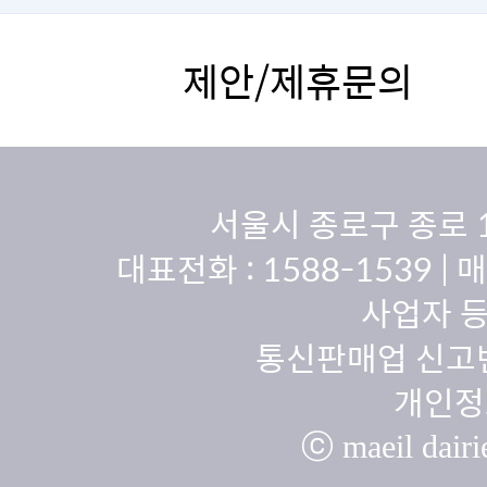
제안/제휴문의
서울시 종로구 종로 
대표전화 :
1588-1539
| 
사업자 등
통신판매업 신고번
개인정
ⓒ maeil dairie