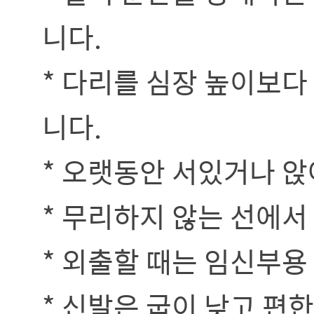
니다.
* 다리를 심장 높이보다
니다.
* 오랫동안 서있거나 
* 무리하지 않는 선에서
* 외출할 때는 임신부용
* 신발은 굽이 낮고 편