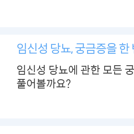
임신성 당뇨, 궁금증을 한 
임신성 당뇨에 관한 모든 
풀어볼까요?