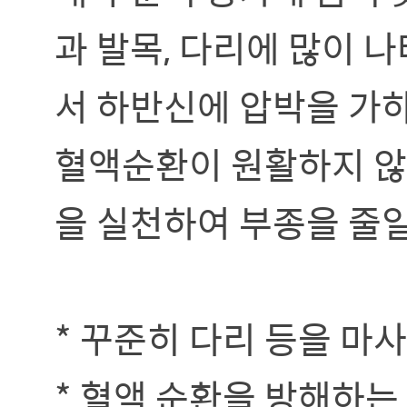
과 발목, 다리에 많이 
서 하반신에 압박을 가
혈액순환이 원활하지 않
을 실천하여 부종을 줄일
* 꾸준히 다리 등을 마
* 혈액 순환을 방해하는