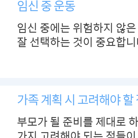
임신 중 운동
임신 중에는 위험하지 않은
잘 선택하는 것이 중요합니
가족 계획 시 고려해야 할
부모가 될 준비를 제대로 
가지 고려해야 되는 점들이