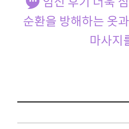
임신 후기 더욱 
순환을 방해하는 옷과
마사지를