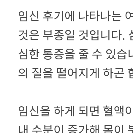
임신 후기에 나타나는 
것은 부종일 것입니다. 
심한 통증을 줄 수 있습
의 질을 떨어지게 하곤 
임신을 하게 되면 혈액
내 수분이 증가해 몸이 