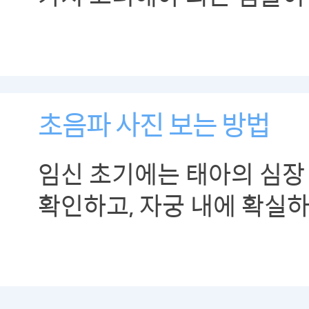
초음파 사진 보는 방법
임신 초기에는 태아의 심장
확인하고, 자궁 내에 확실
있는지, 정상적인 임신인지
통해 확인할 수 있습니다.