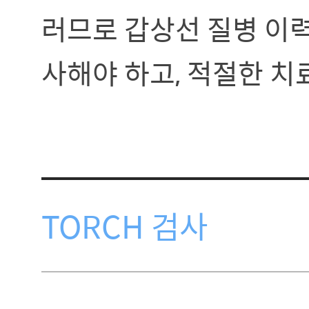
러므로 갑상선 질병 이
사해야 하고, 적절한 치
TORCH 검사