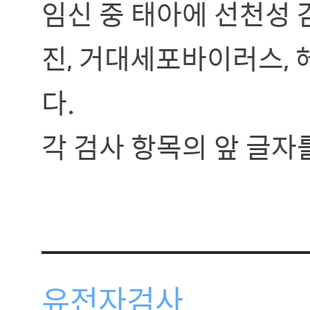
임신 중 태아에 선천성 
진, 거대세포바이러스,
다.
각 검사 항목의 앞 글자
유전자검사