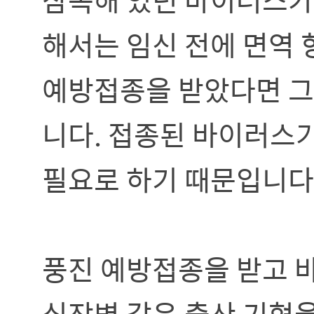
해서는 임신 전에 면역 
예방접종을 받았다면 그
니다. 접종된 바이러스
필요로 하기 때문입니다
풍진 예방접종을 받고 바
심장병 같은 출산 기형을