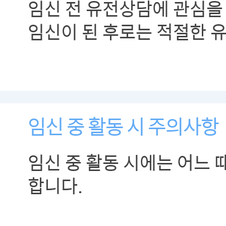
임신 전 유전상담에 관심을
임신이 된 후로는 적절한 
성별검사 및 산전진단 방법
통해야 합니다.
임신 중 활동 시 주의사항
임신 중 활동 시에는 어느
합니다.