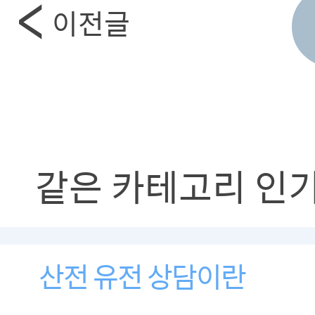
이전글
같은 카테고리 인
산전 유전 상담이란