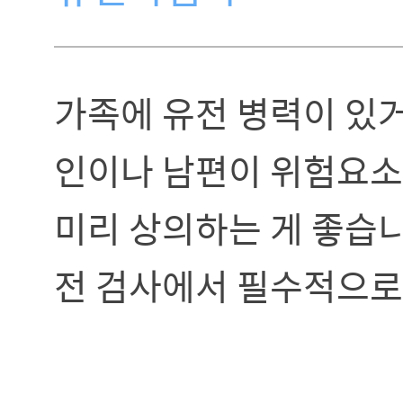
가족에 유전 병력이 있거
인이나 남편이 위험요소
미리 상의하는 게 좋습니
전 검사에서 필수적으로