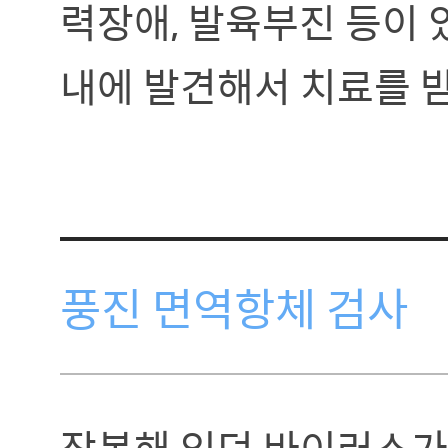
력장애, 발육부진 등이 
내에 발견해서 치료를 
풍진 면역항체 검사
잠복해 있던 바이러스가