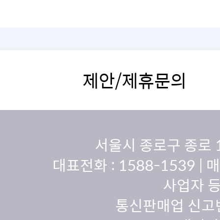
제안/제휴문의
서울시 종로구 종로 
대표전화 :
1588-1539
| 
사업자 등
통신판매업 신고번