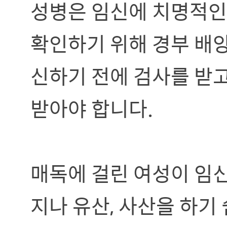
성병은 임신에 치명적인
확인하기 위해 경부 배양
신하기 전에 검사를 받고
받아야 합니다.
매독에 걸린 여성이 임
지나 유산, 사산을 하기