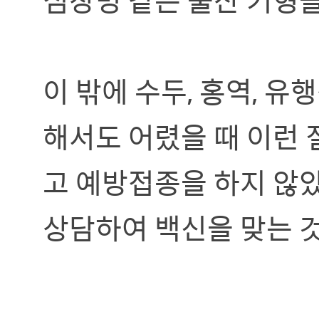
이 밖에 수두, 홍역, 유
해서도 어렸을 때 이런
고 예방접종을 하지 않
상담하여 백신을 맞는 