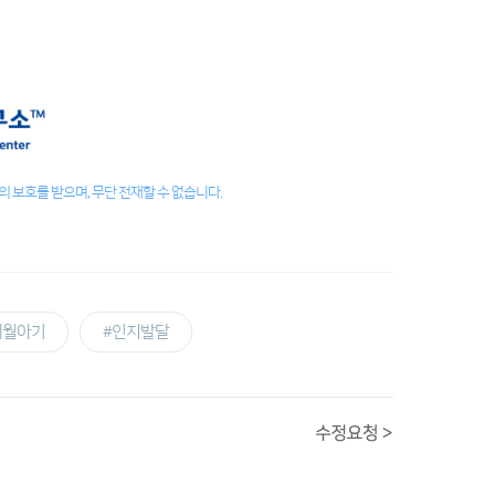
 보호를 받으며, 무단 전재할 수 없습니다.
개월아기
#인지발달