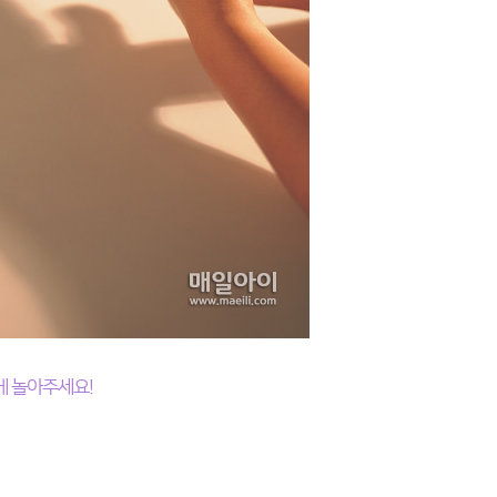
게 놀아주세요!