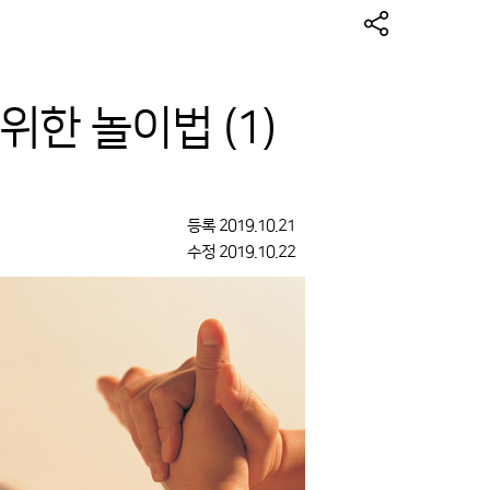
위한 놀이법 (1)
등록
2019.10.21
수정
2019.10.22