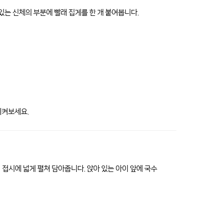
있는 신체의 부분에 빨래 집게를 한 개 붙여봅니다.
지켜보세요.
틱 접시에 넓게 펼쳐 담아줍니다. 앉아 있는 아이 앞에 국수