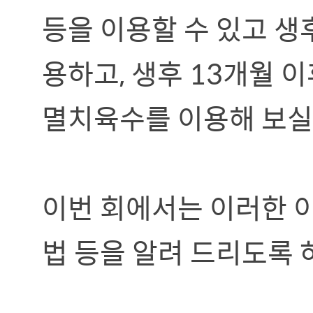
등을 이용할 수 있고 생
용하고, 생후 13개월 
멸치육수를 이용해 보실
이번 회에서는 이러한 
법 등을 알려 드리도록 