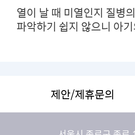
열이 날 때 미열인지 질병
파악하기 쉽지 않으니 아기
파악해 보시기 바랍니다.
제안/제휴문의
서울시 종로구 종로 