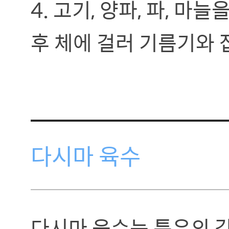
4. 고기, 양파, 파, 
후 체에 걸러 기름기와 
다시마 육수
다시마 육수는 특유의 