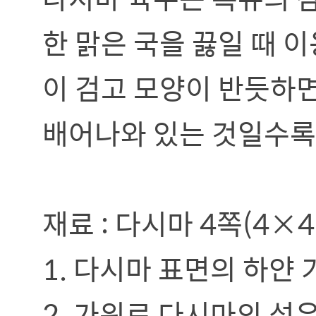
한 맑은 국을 끓일 때 
이 검고 모양이 반듯하
배어나와 있는 것일수록
재료 : 다시마 4쪽(4×4c
1. 다시마 표면의 하얀
2. 가위로 다시마의 섬