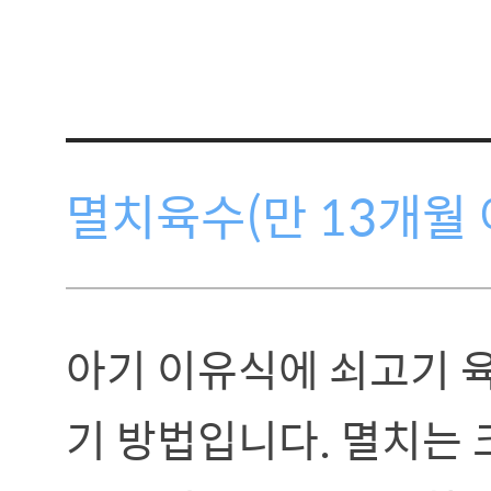
멸치육수(만 13개월 
아기 이유식에 쇠고기 
기 방법입니다. 멸치는