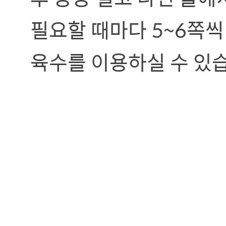
필요할 때마다 5~6쪽
육수를 이용하실 수 있