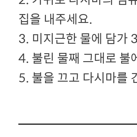
집을 내주세요.
3. 미지근한 물에 담가 
4. 불린 물째 그대로 
5. 불을 끄고 다시마를