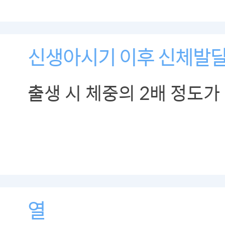
신생아시기 이후 신체발
출생 시 체중의 2배 정도가
열