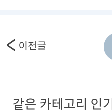
이전글
같은 카테고리 인