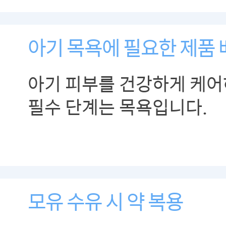
아기 목욕에 필요한 제품
아기 피부를 건강하게 케어
필수 단계는 목욕입니다.
모유 수유 시 약 복용