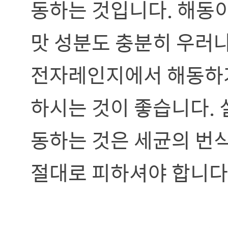
동하는 것입니다. 해동이
맛 성분도 충분히 우러
전자레인지에서 해동하거
하시는 것이 좋습니다. 
동하는 것은 세균의 번
절대로 피하셔야 합니다