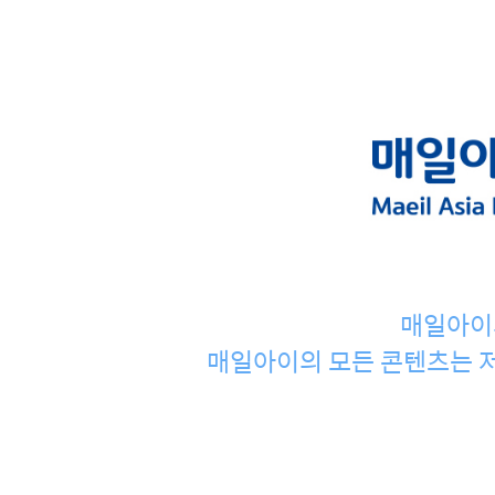
매일아이
매일아이의 모든 콘텐츠는 저