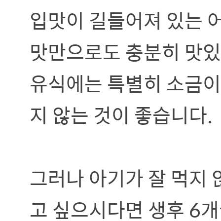
입맛이 길들어져 있는 
맛만으로도 충분히 맛있다
유식에는 특별히 소금이
지 않는 것이 좋습니다.
그러나 아기가 잘 먹지
고 싶으시다면 생후 6개