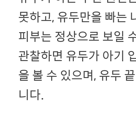
못하고, 유두만을 빠는 
피부는 정상으로 보일 수
관찰하면 유두가 아기 
을 볼 수 있으며, 유두
니다.