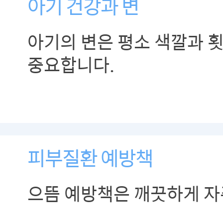
아기 건강과 변
아기의 변은 평소 색깔과 
중요합니다.
피부질환 예방책
으뜸 예방책은 깨끗하게 자