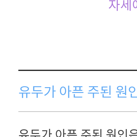
자세
유두가 아픈 주된 원
유두가 아픈 주된 원인