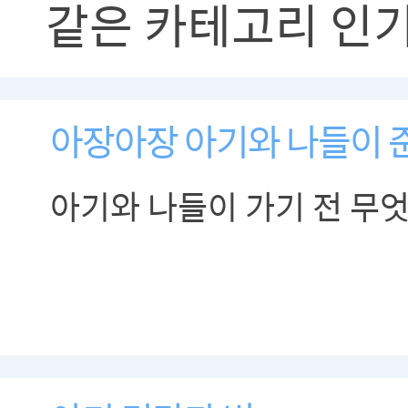
같은 카테고리 인
아장아장 아기와 나들이 
아기와 나들이 가기 전 무