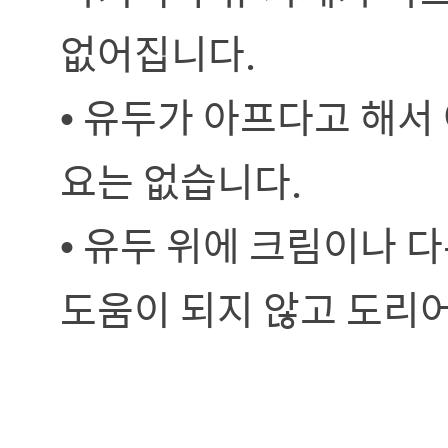
없어집니다.
• 유두가 아프다고 해서
요는 없습니다.
• 유두 위에 크림이나 
도움이 되지 않고 도리어