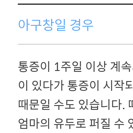
아구창일 경우
통증이 1주일 이상 계속
이 있다가 통증이 시작
때문일 수도 있습니다. 
엄마의 유두로 퍼질 수 