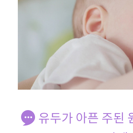
유두가 아픈 주된 