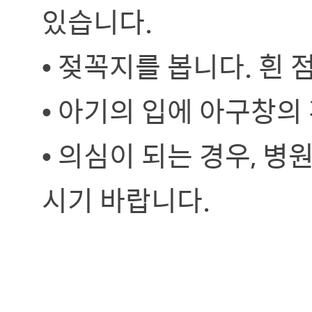
있습니다.
• 젖꼭지를 봅니다. 흰 
• 아기의 입에 아구창의
• 의심이 되는 경우, 
시기 바랍니다.