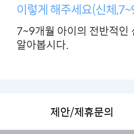
이렇게 해주세요(신체,7~
7~9개월 아이의 전반적인
알아봅시다.
제안/제휴문의