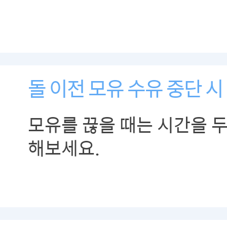
돌 이전 모유 수유 중단 시
모유를 끊을 때는 시간을 
해보세요.