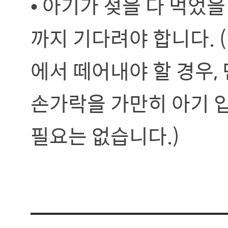
• 아기가 젖을 다 먹었
까지 기다려야 합니다. 
에서 떼어내야 할 경우,
손가락을 가만히 아기 입
필요는 없습니다.)