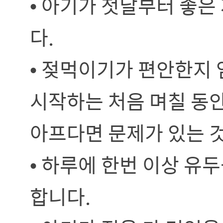
• 아기가 첫날부터 좋
다.
• 젖먹이기가 편안한지 
시작하는 처음 며칠 동
아프다면 문제가 있는 것
• 하루에 한번 이상 유
합니다.