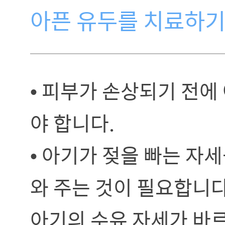
아픈 유두를 치료하기
• 피부가 손상되기 전에
야 합니다.
• 아기가 젖을 빠는 자
와 주는 것이 필요합니다
아기의 수유 자세가 바르