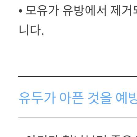
• 모유가 유방에서 제거
니다.
유두가 아픈 것을 예