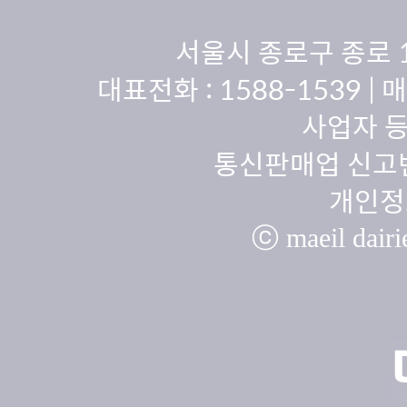
서울시 종로구 종로 
대표전화 :
1588-1539
| 
사업자 등
통신판매업 신고번
개인정
ⓒ maeil dairie