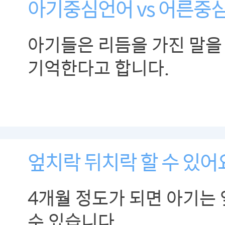
아기중심언어 vs 어른중
아기들은 리듬을 가진 말을
기억한다고 합니다.
엎치락 뒤치락 할 수 있어요
4개월 정도가 되면 아기는 
수 있습니다.