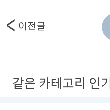
이전글
같은 카테고리 인