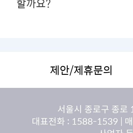
할까요?
제안/제휴문의
서울시 종로구 종로 
대표전화 :
1588-1539
| 