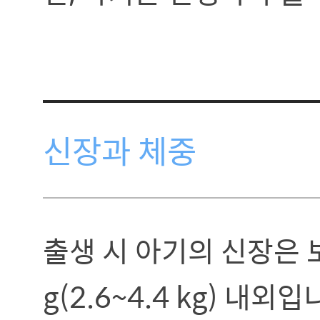
신장과 체중
출생 시 아기의 신장은 보통
g(2.6~4.4 kg) 내