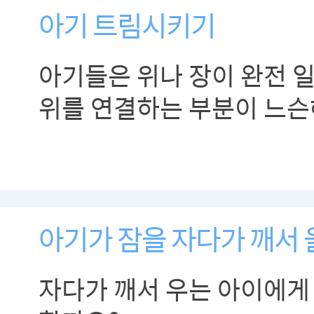
아기 트림시키기
아기들은 위나 장이 완전 
위를 연결하는 부분이 느슨
쉽습니다. 반드시 트림을 
아기가 잠을 자다가 깨서
자다가 깨서 우는 아이에게