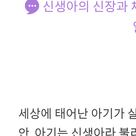
신생아의 신장과 체
세상에 태어난 아기가 살
안, 아기는 신생아라 불