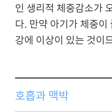
인 생리적 체중감소가 오
다. 만약 아기가 체중이
강에 이상이 있는 것이
호흡과 맥박