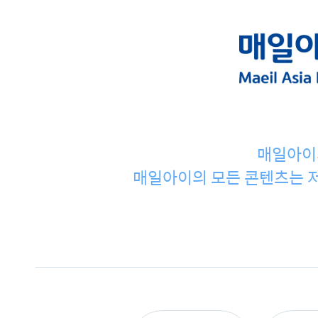
매일아이
매일아이의 모든 콘텐츠는 저