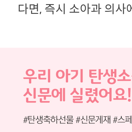
다면, 즉시 소아과 의사