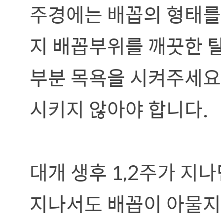
주경에는 배꼽의 형태를 
지 배꼽부위를 깨끗한 
부분 목욕을 시켜주세요.
시키지 않아야 합니다.
대개 생후 1,2주가 지
지나서도 배꼽이 아물지