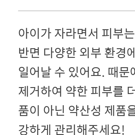
아이가 자라면서 피부는
반면 다양한 외부 환경에
일어날 수 있어요. 때문
제거하여 약한 피부를 
품이 아닌 약산성 제품
강하게 관리해주세요!