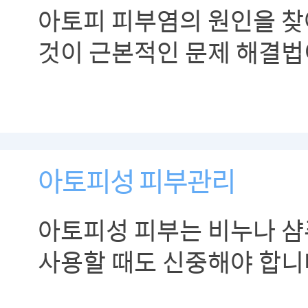
아토피 피부염의 원인을 
것이 근본적인 문제 해결법
있습니다.
아토피성 피부관리
아토피성 피부는 비누나 샴푸
사용할 때도 신중해야 합니