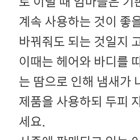
로 이럴 때 엄마들은 기
계속 사용하는 것이 좋
바꿔줘도 되는 것일지 
이때는 헤어와 바디를 따
는 땀으로 인해 냄새가 
제품을 사용하되 두피 
세요.