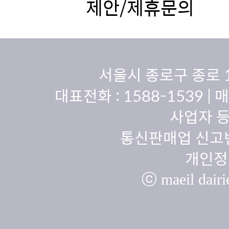
제안/제휴문의
서울시 종로구 종로 
대표전화 :
1588-1539
| 
사업자 등
통신판매업 신고번
개인정
ⓒ maeil dairie