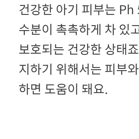
건강한 아기 피부는 Ph
수분이 촉촉하게 차 있고
보호되는 건강한 상태죠.
지하기 위해서는 피부와
하면 도움이 돼요.