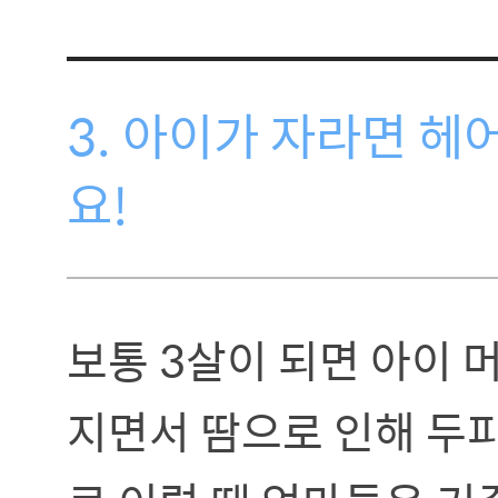
3. 아이가 자라면 헤
요!
보통 3살이 되면 아이 
지면서 땀으로 인해 두피