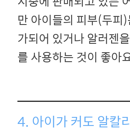
시중에 판매되고 있는 
만 아이들의 피부(두피
가되어 있거나 알러젠을
를 사용하는 것이 좋아요
4. 아이가 커도 알칼