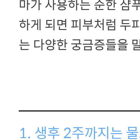
마가 사용하는 순한 샴
하게 되면 피부처럼 두
는 다양한 궁금증들을 
1. 생후 2주까지는 물