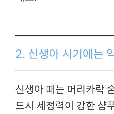
2. 신생아 시기에는 
신생아 때는 머리카락 
드시 세정력이 강한 샴푸