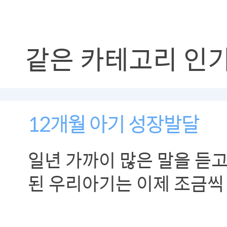
같은 카테고리 인
12개월 아기 성장발달
일년 가까이 많은 말을 듣고
된 우리아기는 이제 조금씩
말을 해보려고 노력을 합니