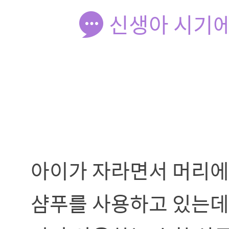
신생아 시기에
아이가 자라면서 머리에
샴푸를 사용하고 있는데