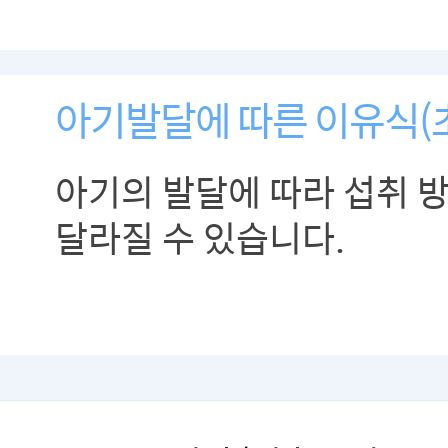
아기발달에 따른 이유식(
아기의 발달에 따라 섭취 방
달라질 수 있습니다.