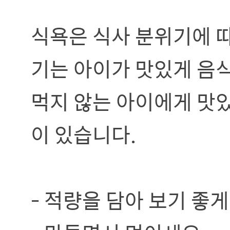
식욕은 식사 분위기에 따
기는 아이가 맛있게 음식
먹지 않는 아이에게 맛있
이 있습니다.
- 적량을 담아 보기 좋게