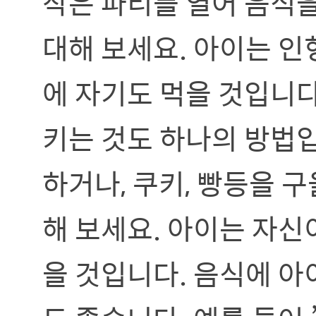
작은 파티를 열어 음식
대해 보세요. 아이는 인
에 자기도 먹을 것입니다
키는 것도 하나의 방법
하거나, 쿠키, 빵등을 
해 보세요. 아이는 자신
을 것입니다. 음식에 아