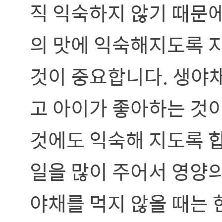
직 익숙하지 않기 때문
의 맛에 익숙해지도록 
것이 중요합니다. 생야채
고 아이가 좋아하는 것
것에도 익숙해 지도록 합
일을 많이 주어서 영양의
야채를 먹지 않을 때는 