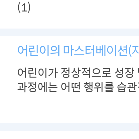
(1)
어린이의 마스터베이션(
어린이가 정상적으로 성장
과정에는 어떤 행위를 습
즐거움과 만족감을 얻는 행