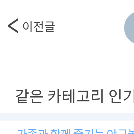
이전글
같은 카테고리 인
가족과 함께 즐기는 야구