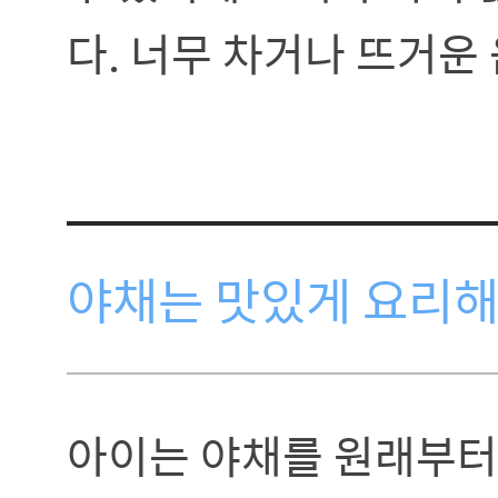
다. 너무 차거나 뜨거운
야채는 맛있게 요리해
아이는 야채를 원래부터