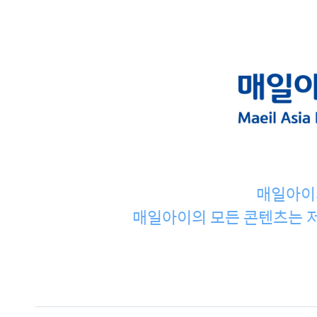
매일아이
매일아이의 모든 콘텐츠는 저