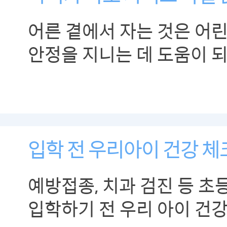
어른 곁에서 자는 것은 어
안정을 지니는 데 도움이 
입학 전 우리아이 건강 
예방접종, 치과 검진 등 
입학하기 전 우리 아이 건