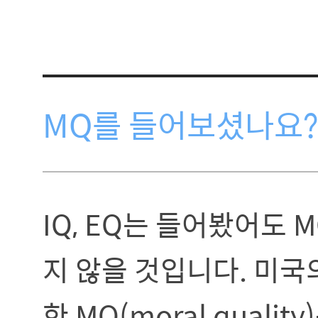
MQ를 들어보셨나요?
IQ, EQ는 들어봤어도 
지 않을 것입니다. 미국
한 MQ(moral qual