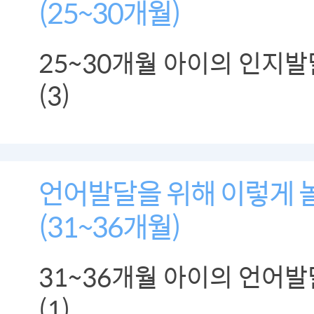
(25~30개월)
25~30개월 아이의 인지
(3)
언어발달을 위해 이렇게 놀
(31~36개월)
31~36개월 아이의 언어
(1)