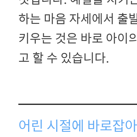
하는 마음 자세에서 출발
키우는 것은 바로 아이
고 할 수 있습니다.
어린 시절에 바로잡아