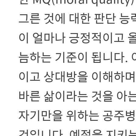
그른 것에 대한 판단 능
이 얼마나 긍정적이고 
늠하는 기준이 됩니다. 
이고 상대방을 이해하며
바른 삶이라는 것을 아는
자기만을 위하는 공주병
것입니다. 예절을 지키는