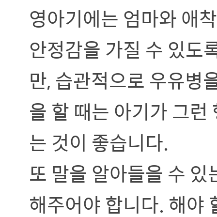
영아기에는 엄마와 애착 
안정감을 가질 수 있도
만, 습관적으로 우유병
을 할 때는 아기가 그런
는 것이 좋습니다.
또 말을 알아들을 수 있
해주어야 합니다. 해야 