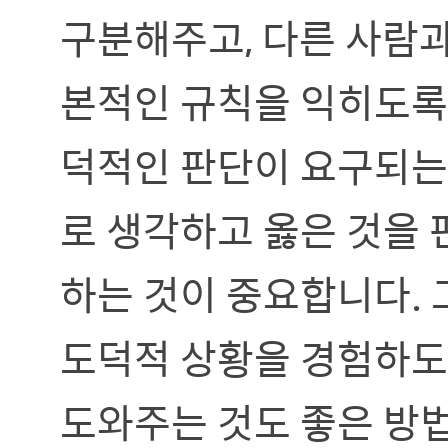
구분해주고, 다른 사람과
본적인 규칙을 익히도록
덕적인 판단이 요구되는
로 생각하고 옳은 것을 
하는 것이 중요합니다.
도덕적 상황을 경험하도
도와주는 것도 좋은 방법