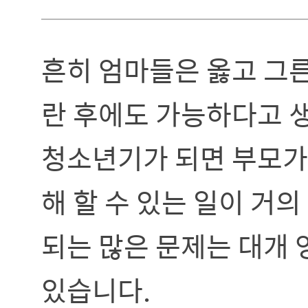
흔히 엄마들은 옳고 그른
란 후에도 가능하다고 
청소년기가 되면 부모가
해 할 수 있는 일이 거
되는 많은 문제는 대개 
있습니다.