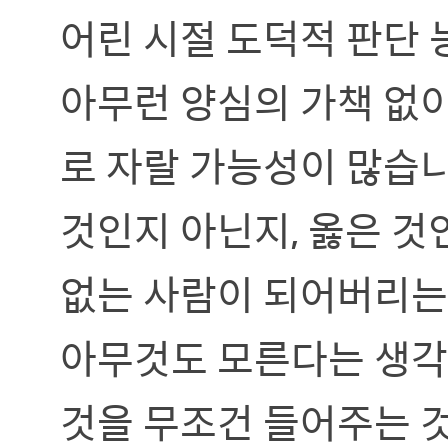
어린 시절 도덕적 판단
아무런 양심의 가책 없
로 자랄 가능성이 많습니
것인지 아닌지, 옳은 것
없는 사람이 되어버리는
아무것도 모른다는 생각
것을 무조건 들어주는 것