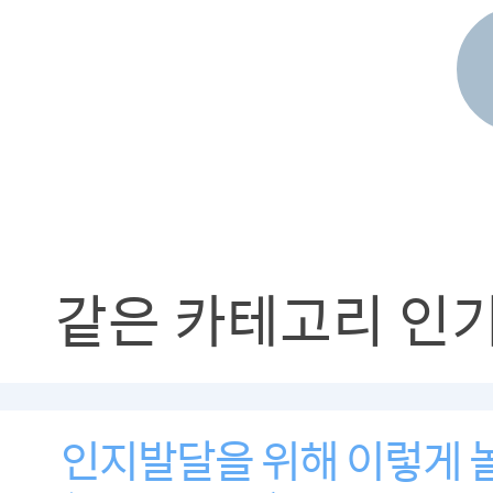
같은 카테고리 인
인지발달을 위해 이렇게 놀