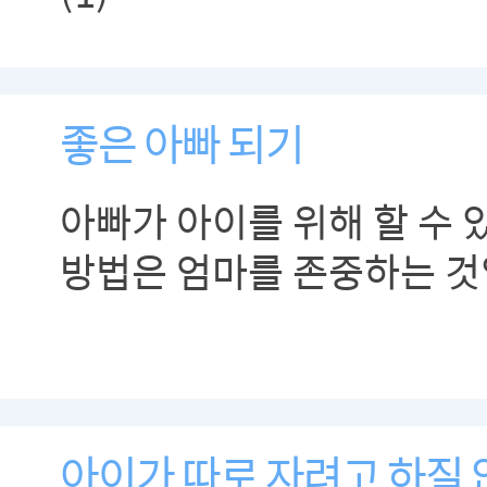
좋은 아빠 되기
아빠가 아이를 위해 할 수 
방법은 엄마를 존중하는 것
아이가 따로 자려고 하질