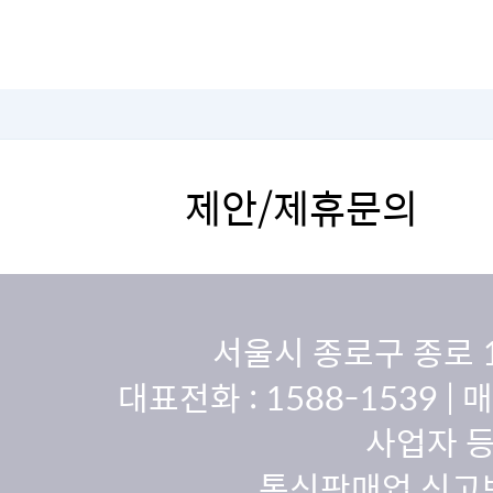
필요합니다.
제안/제휴문의
서울시 종로구 종로 
대표전화 :
1588-1539
| 
사업자 등
통신판매업 신고번