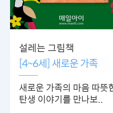
설레는 그림책
[4~6세] 새로운 가족
새로운 가족의 마음 따뜻
탄생 이야기를 만나보..