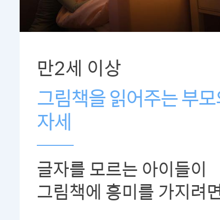
만2세 이상
그림책을 읽어주는 부모
자세
글자를 모르는 아이들이
그림책에 흥미를 가지려면.