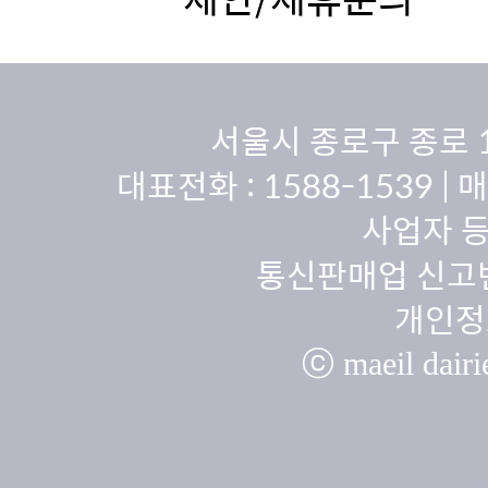
서울시 종로구 종로 
대표전화 :
1588-1539
| 
사업자 등
통신판매업 신고번
개인정
ⓒ maeil dairie