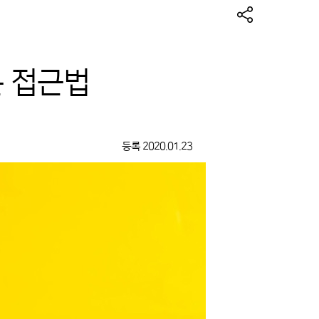
운 접근법
등록
2020.01.23