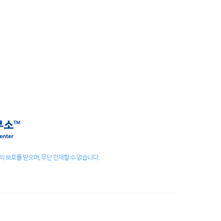
 보호를 받으며, 무단 전재할 수 없습니다.