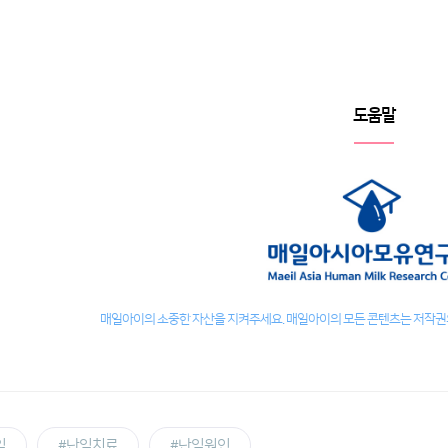
도움말
매일아이의 소중한 자산을 지켜주세요. 매일아이의 모든 콘텐츠는 저작권의
임
#난임치료
#난임원인