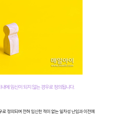
이내에 임신이 되지 않는 경우로 정의됩니다.
우로 정의되며 전혀 임신한 적이 없는 일차성 난임과 이전에