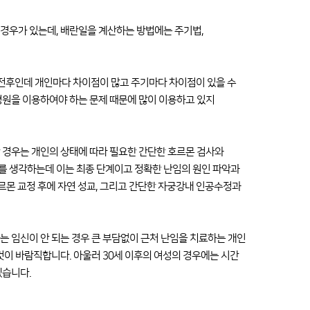
경우가 있는데, 배란일을 계산하는 방법에는 주기법,
 전후인데 개인마다 차이점이 많고 주기마다 차이점이 있을 수
병원을 이용하여야 하는 문제 때문에 많이 이용하고 있지
 경우는 개인의 상태에 따라 필요한 간단한 호르몬 검사와
를 생각하는데 이는 최종 단계이고 정확한 난임의 원인 파악과
호르몬 교정 후에 자연 성교, 그리고 간단한 자궁강내 인공수정과
는 임신이 안 되는 경우 큰 부담없이 근처 난임을 치료하는 개인
것이 바람직합니다. 아울러 30세 이후의 여성의 경우에는 시간
겠습니다.