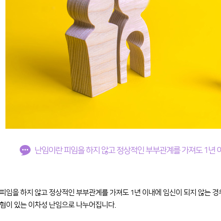
난임이란 피임을 하지 않고 정상적인 부부관계를 가져도 1년 
피임을 하지 않고 정상적인 부부관계를 가져도 1년 이내에 임신이 되지 않는 경
험이 있는 이차성 난임으로 나누어집니다.