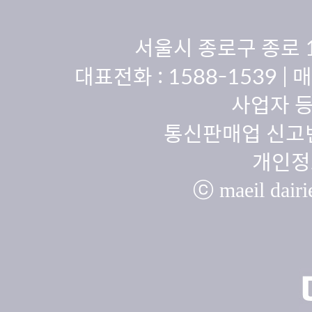
서울시 종로구 종로 
대표전화 :
1588-1539
| 
사업자 등
통신판매업 신고번
개인정
ⓒ maeil dairie