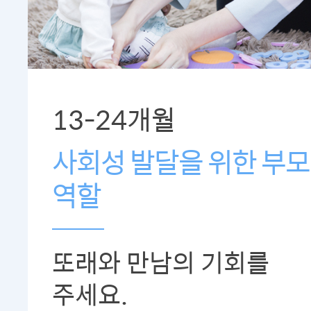
13-24개월
사회성 발달을 위한 부
역할
또래와 만남의 기회를
주세요.