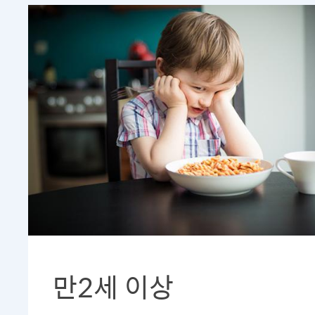
만2세 이상