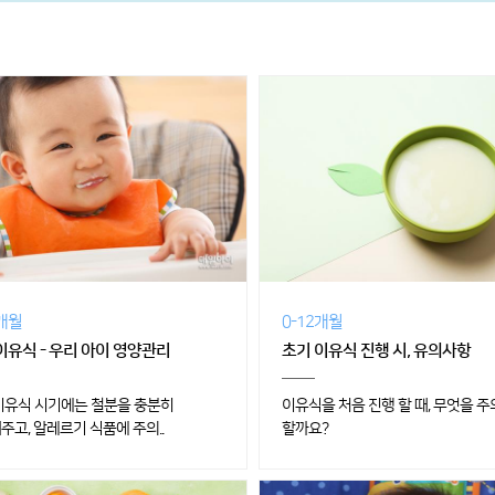
2개월
0-12개월
이유식 - 우리 아이 영양관리
초기 이유식 진행 시, 유의사항
이유식 시기에는 철분을 충분히
이유식을 처음 진행 할 때, 무엇을 
주고, 알레르기 식품에 주의..
할까요?