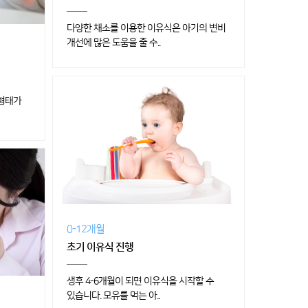
다양한 채소를 이용한 이유식은 아기의 변비
개선에 많은 도움을 줄 수..
 형태가
0-12개월
초기 이유식 진행
생후 4-6개월이 되면 이유식을 시작할 수
있습니다. 모유를 먹는 아..