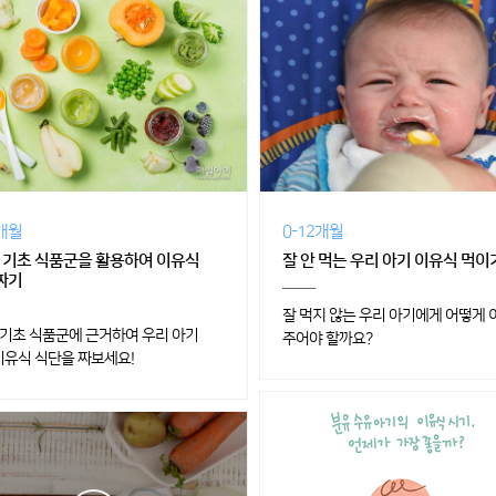
2개월
0-12개월
 기초 식품군을 활용하여 이유식
잘 안 먹는 우리 아기 이유식 먹이
짜기
잘 먹지 않는 우리 아기에게 어떻게
 기초 식품군에 근거하여 우리 아기
주어야 할까요?
이유식 식단을 짜보세요!