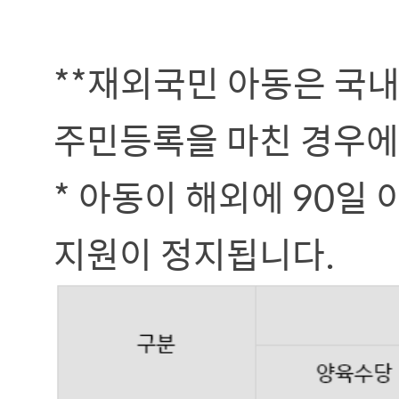
**재외국민 아동은 국내
주민등록을 마친 경우에
* 아동이 해외에 90일
지원이 정지됩니다.