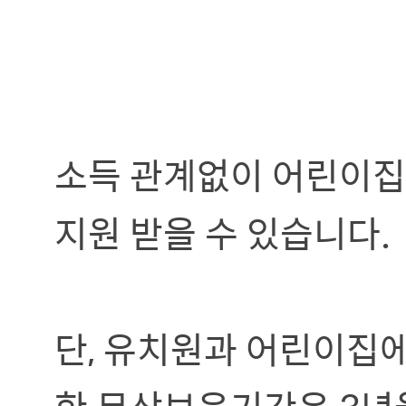
소득 관계없이 어린이집
지원 받을 수 있습니다.
단, 유치원과 어린이집