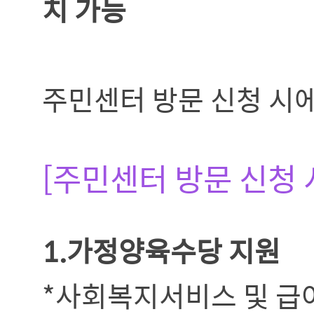
치 가능
주민센터 방문 신청 시에
[주민센터 방문 신청 시
1.가정양육수당 지원
*사회복지서비스 및 급여