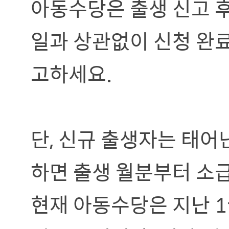
아동수당은 출생 신고 후
일과 상관없이 신청 완
고하세요.
​단, 신규 출생자는 태어
하면 출생 월분부터 소
현재 아동수당은 지난 1