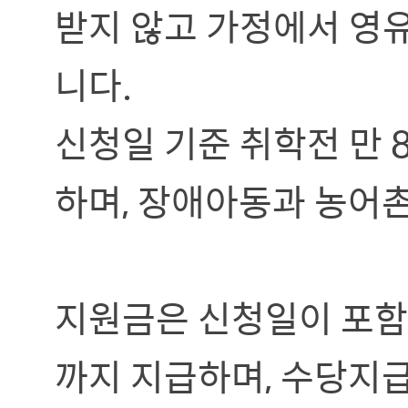
받지 않고 가정에서 영
니다.
신청일 기준 취학전 만 
하며, 장애아동과 농어촌
지원금은 신청일이 포함된
까지 지급하며, 수당지급