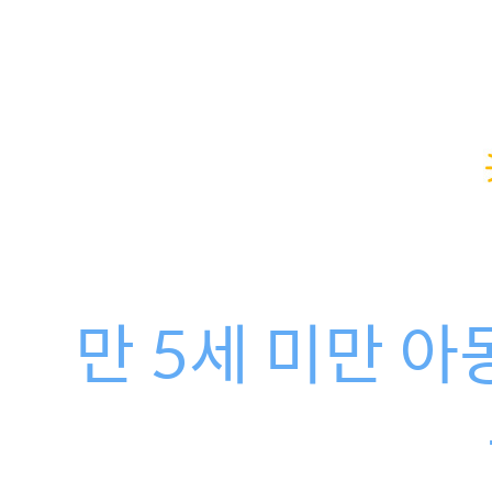
만 5세 미만 아