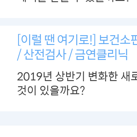
[이럴 땐 여기로!] 보건소
/ 산전검사 / 금연클리닉
2019년 상반기 변화한 새
것이 있을까요?