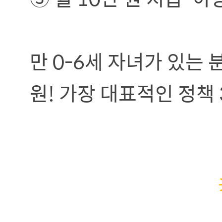
만 0-6세 자녀가 있는
원! 가장 대표적인 정책