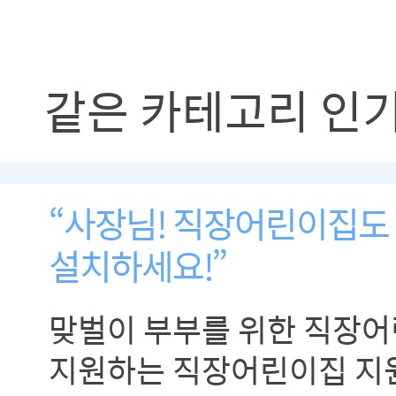
같은 카테고리 인
“사장님! 직장어린이집도 
설치하세요!”
맞벌이 부부를 위한 직장어
지원하는 직장어린이집 지