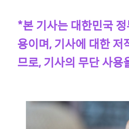
*본 기사는 대한민국 
용이며, 기사에 대한 
므로, 기사의 무단 사용