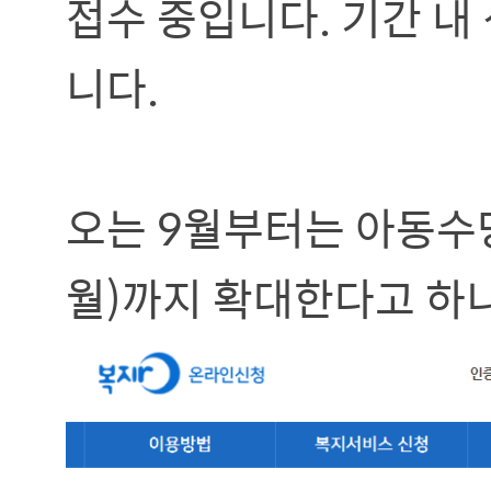
접수 중입니다. 기간 내 
니다.
오는 9월부터는 아동수당
월)까지 확대한다고 하니