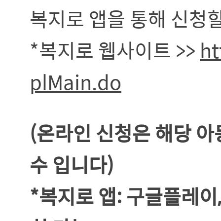
복지로 앱을 통해 신청할
*복지로 웹사이트 >>
ht
plMain.do
(온라인 신청은 해당 아
수 입니다)
*복지로 앱: 구글플레이,