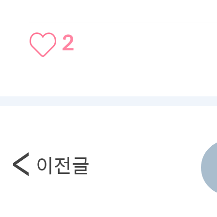
2
이전글