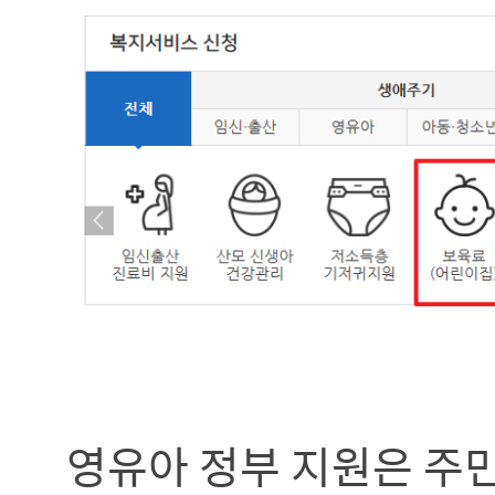
영유아 정부 지원은 주