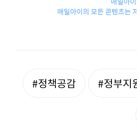
매일아이
매일아이의 모든 콘텐츠는 저
#정책공감
#정부지