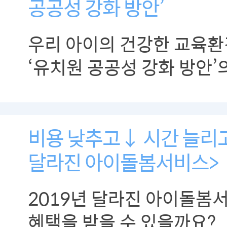
공공성 강화 방안’
우리 아이의 건강한 교육환
‘유치원 공공성 강화 방안’
소개합니다.
비용 낮추고↓ 시간 늘리고
달라진 아이돌봄서비스>
2019년 달라진 아이돌봄서
혜택을 받을 수 있을까요?