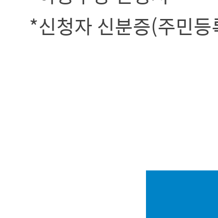
*신청자 신분증(주민등록