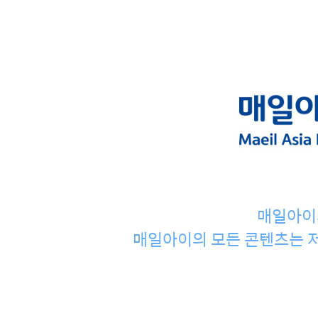
매일아이
매일아이의 모든 콘텐츠는 저