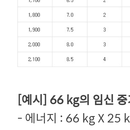
[예시] 66 kg의 임신
- 에너지 : 66 kg X 25 kc