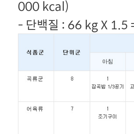
000 kcal)
- 단백질 : 66 kg X 1.5 