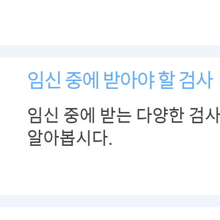
임신 중에 받아야 할 검사
임신 중에 받는 다양한 검
알아봅시다.