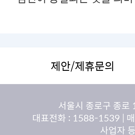
제안/제휴문의
서울시 종로구 종로 
대표전화 :
1588-1539
| 
사업자 등