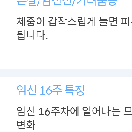
체중이 갑작스럽게 늘면 
됩니다.
임신 16주 특징
임신 16주차에 일어나는 
변화