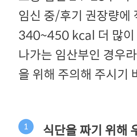
임신 중/후기 권장량에 
340~450 kcal 더 
나가는 임산부인 경우라
을 위해 주의해 주시기 
1
식단을 짜기 위해 