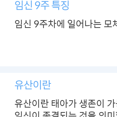
임신 9주 특징
임신 9주차에 일어나는 모
유산이란
유산이란 태아가 생존이 가
임신이 종결되는 것을 의미