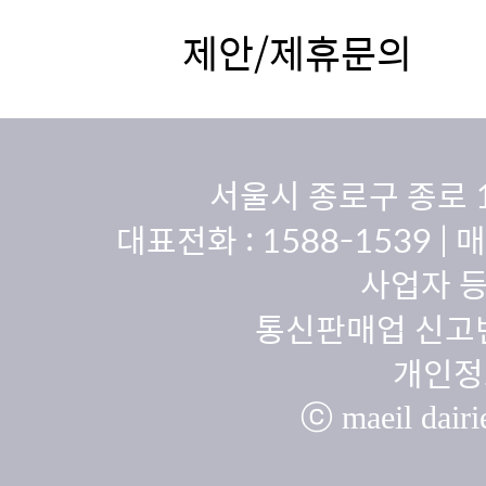
제안/제휴문의
서울시 종로구 종로 
대표전화 :
1588-1539
| 
사업자 등
통신판매업 신고번
개인정
ⓒ maeil dairie