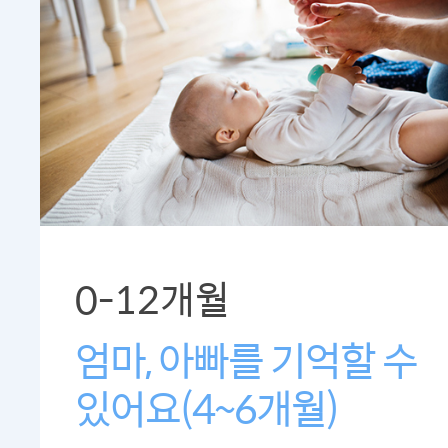
0-12개월
엄마, 아빠를 기억할 수
있어요(4~6개월)