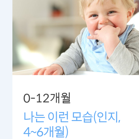
0-12개월
나는 이런 모습(인지,
4~6개월)