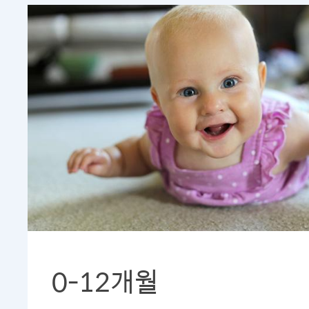
0-12개월