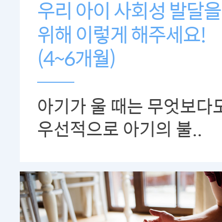
우리 아이 사회성 발달을
위해 이렇게 해주세요!
(4~6개월)
아기가 울 때는 무엇보다
우선적으로 아기의 불..