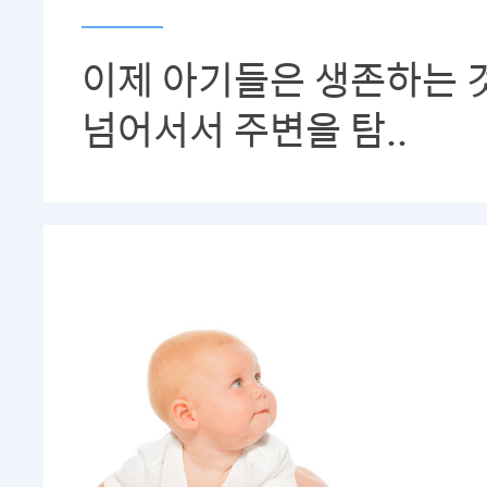
이제 아기들은 생존하는 
넘어서서 주변을 탐..