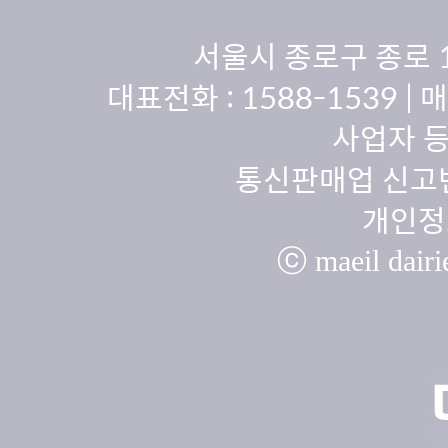
서울시 종로구 종로 
대표전화 :
1588-1539
| 
사업자 등
통신판매업 신고번
개인정
ⓒ maeil dairie