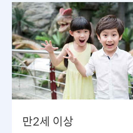
만2세 이상