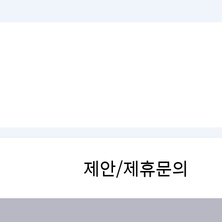
제안/제휴문의