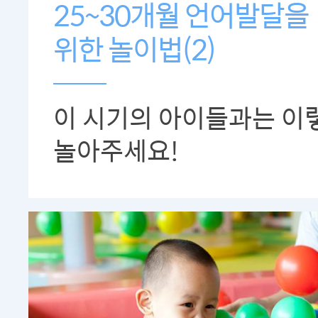
25~30개월 언어발달을
위한 놀이법(2)
이 시기의 아이들과는 이
놀아주세요!