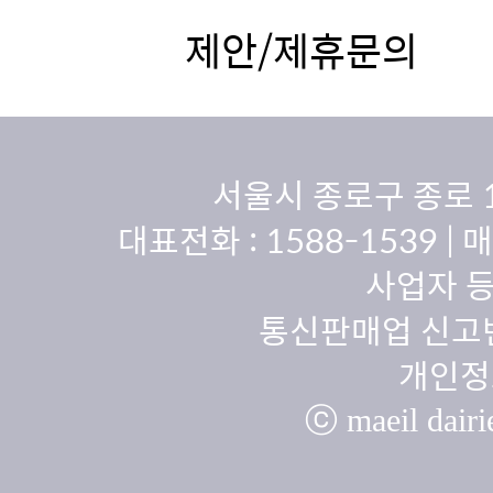
제안/제휴문의
서울시 종로구 종로 
대표전화 :
1588-1539
| 
사업자 등
통신판매업 신고번
개인정
ⓒ maeil dairie