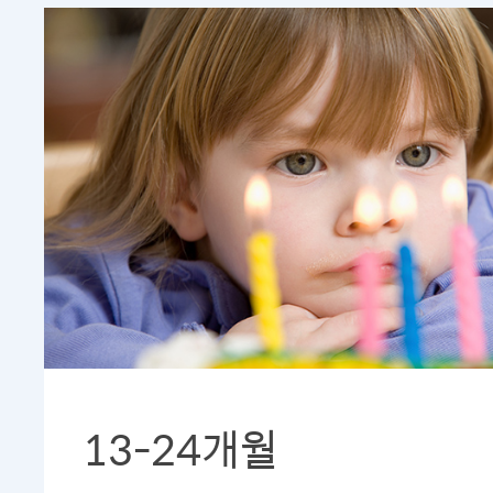
13-24개월