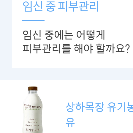
임신 중 피부관리
임신 중에는 어떻게
피부관리를 해야 할까요?
상하목장 유기농
유