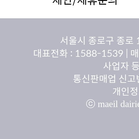
서울시 종로구 종로 
대표전화 :
1588-1539
| 
사업자 등
통신판매업 신고번
개인정
ⓒ maeil dairie