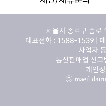
서울시 종로구 종로 
대표전화 :
1588-1539
| 
사업자 등
통신판매업 신고번
개인정
ⓒ maeil dairie