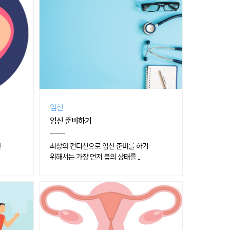
임신
임신 준비하기
단
최상의 컨디션으로 임신 준비를 하기
위해서는 가장 먼저 몸의 상태를 ..