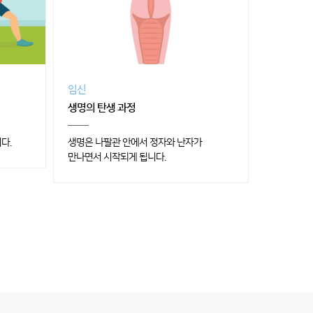
임신
생명의 탄생 과정
다.
생명은 나팔관 안에서 정자와 난자가
만나면서 시작되게 됩니다.