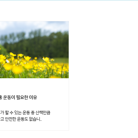
중 운동이 필요한 이유
가 할 수 있는 운동 중 산책만큼
고 안전한 운동도 없습니..