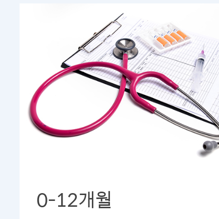
0-12개월