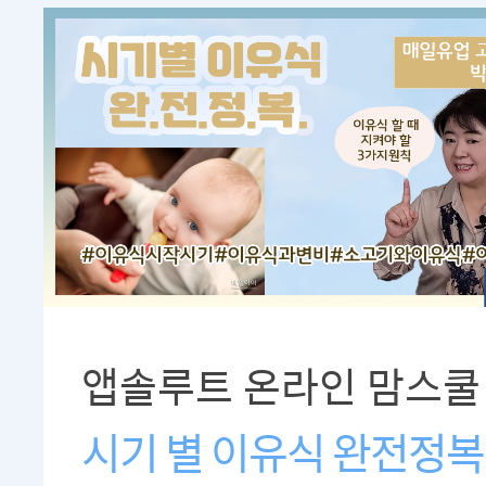
앱솔루트 온라인 맘스쿨
시기 별 이유식 완전정복