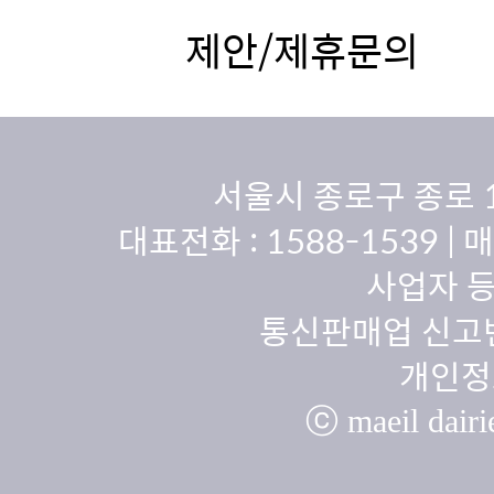
제안/제휴문의
서울시 종로구 종로 
대표전화 :
1588-1539
| 
사업자 등
통신판매업 신고번
개인정
ⓒ maeil dairie