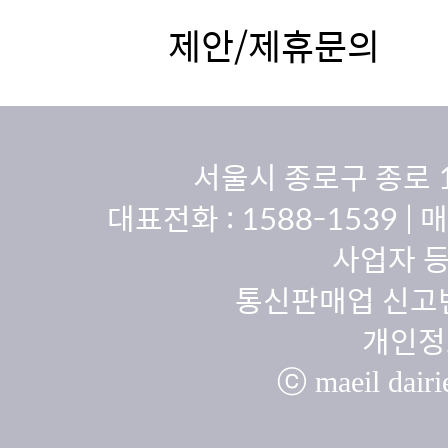
제안/제휴문의
서울시 종로구 종로 
대표전화 :
1588-1539
| 
사업자 등
통신판매업 신고번
개인정
ⓒ maeil dairie