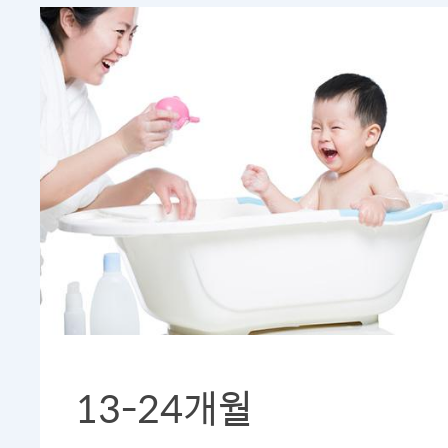
13-24개월