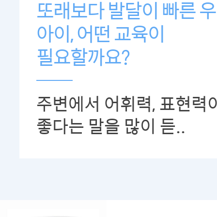
또래보다 발달이 빠른 
아이, 어떤 교육이
필요할까요?
주변에서 어휘력, 표현력
좋다는 말을 많이 듣..