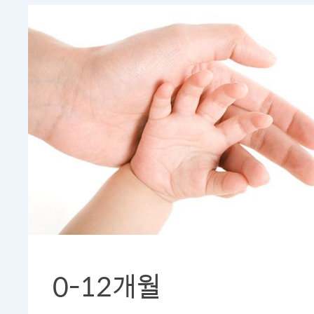
0-12개월