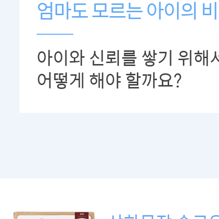
엄마도 모르는 아이의 비
아이와 신뢰를 쌓기 위해
어떻게 해야 할까요?