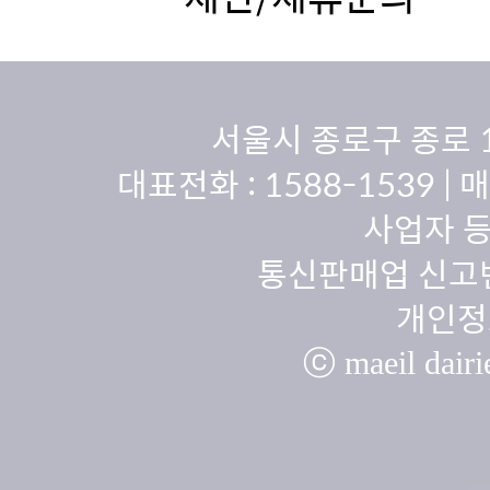
서울시 종로구 종로 
대표전화 :
1588-1539
| 
사업자 등
통신판매업 신고번
개인정
ⓒ maeil dairie