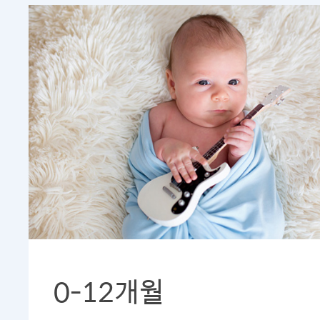
0-12개월