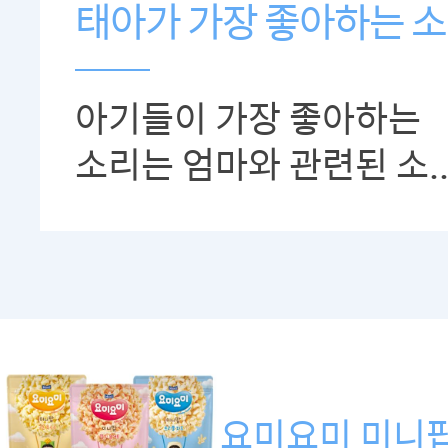
태아가 가장 좋아하는 
아기들이 가장 좋아하는
소리는 엄마와 관련된 소.
요미요미 미니