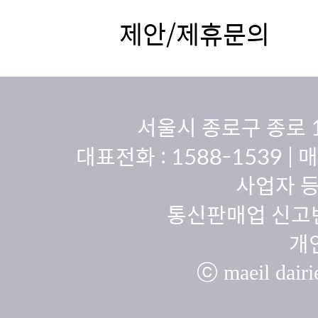
제안/제휴문의
서울시 종로구 종로 
대표전화 :
1588-1539
| 
사업자 등
통신판매업 신고번
개
ⓒ maeil dairie