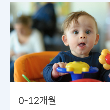
0-12개월