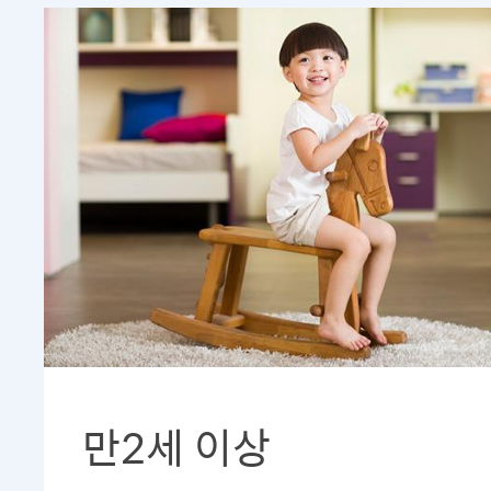
만2세 이상