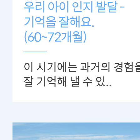
우리 아이 인지 발달 -
기억을 잘해요.
(60~72개월)
이 시기에는 과거의 경험
잘 기억해 낼 수 있..