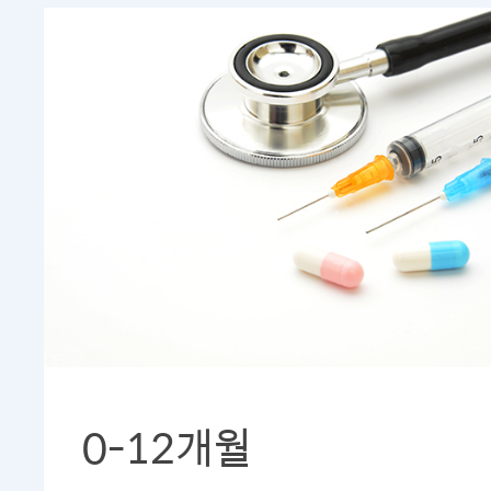
0-12개월